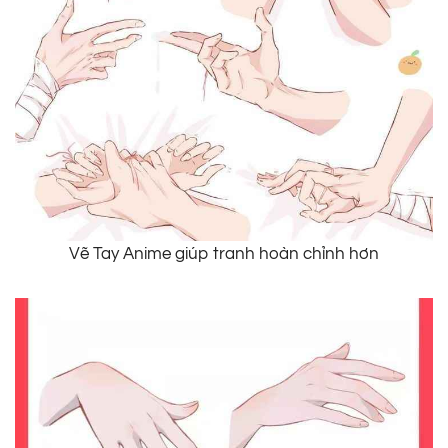
Vẽ Tay Anime giúp tranh hoàn chỉnh hơn