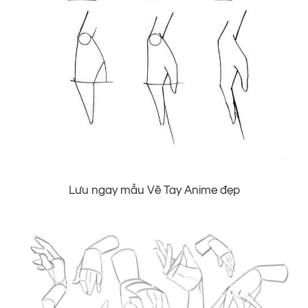
Lưu ngay mẫu Vẽ Tay Anime đẹp