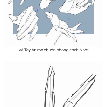
Vẽ Tay Anime chuẩn phong cách Nhật