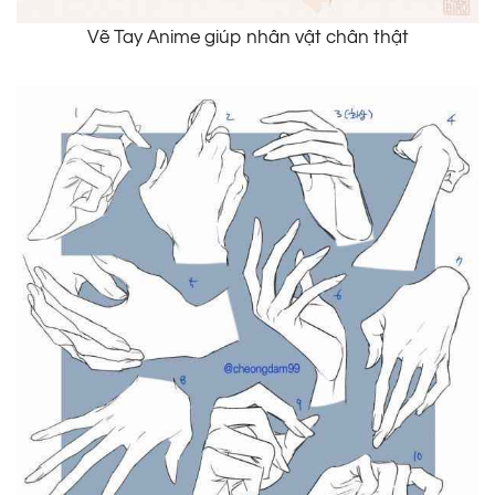
Vẽ Tay Anime giúp nhân vật chân thật