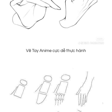
Vẽ Tay Anime cực dễ thực hành