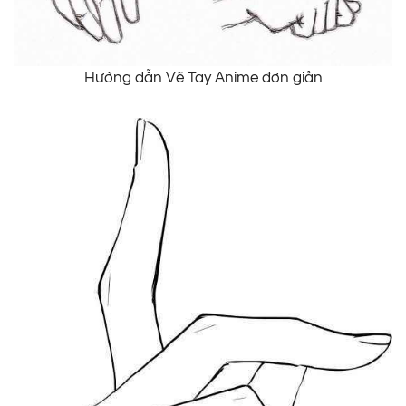
Hướng dẫn Vẽ Tay Anime đơn giản