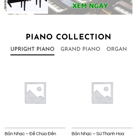
PIANO COLLECTION
UPRIGHT PIANO
GRAND PIANO
ORGAN
Bản Nhạc – Để Chúa Đến
Bản Nhạc – Sứ Thanh Hoa