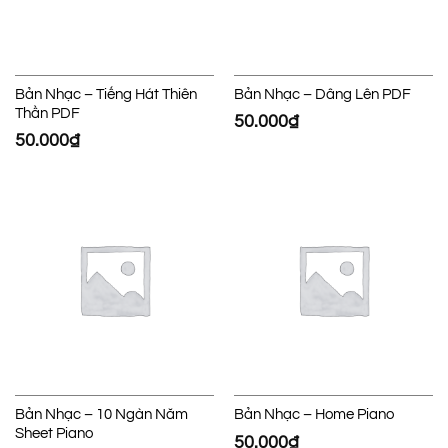
Bản Nhạc – Tiếng Hát Thiên
Bản Nhạc – Dâng Lên PDF
Thần PDF
50.000
₫
50.000
₫
Bản Nhạc – 10 Ngàn Năm
Bản Nhạc – Home Piano
Sheet Piano
50.000
₫