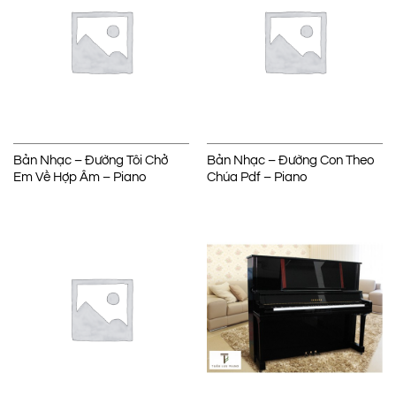
Bản Nhạc – Đường Tôi Chở
Bản Nhạc – Đường Con Theo
Em Về Hợp Âm – Piano
Chúa Pdf – Piano