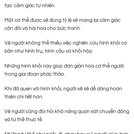
tạo cảm giác tự nhiên.
Một cơ thể được vẽ đúng tỷ lệ sẽ mang lại cảm giác
cân đối và hài hòa cho bức tranh.
Vẽ người không thể thiếu việc nghiên cứu hình khối cơ
bản như hình trụ, hình cầu và khối hộp.
Những hình khối này giúp đơn giản hóa cơ thể người
trong giai đoạn phác thảo.
Khi đã quen với hình khối, người vẽ sẽ dễ dàng hoàn
thiện chi tiết hơn.
Vẽ người cũng đòi hỏi khả năng quan sát chuyển động
và tư thế thực tế.