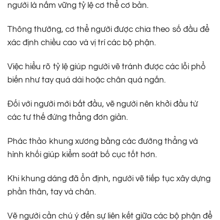
người là nắm vững tỷ lệ cơ thể cơ bản.
Thông thường, cơ thể người được chia theo số đầu để
xác định chiều cao và vị trí các bộ phận.
Việc hiểu rõ tỷ lệ giúp người vẽ tránh được các lỗi phổ
biến như tay quá dài hoặc chân quá ngắn.
Đối với người mới bắt đầu, vẽ người nên khởi đầu từ
các tư thế đứng thẳng đơn giản.
Phác thảo khung xương bằng các đường thẳng và
hình khối giúp kiểm soát bố cục tốt hơn.
Khi khung dáng đã ổn định, người vẽ tiếp tục xây dựng
phần thân, tay và chân.
Vẽ người cần chú ý đến sự liên kết giữa các bộ phận để