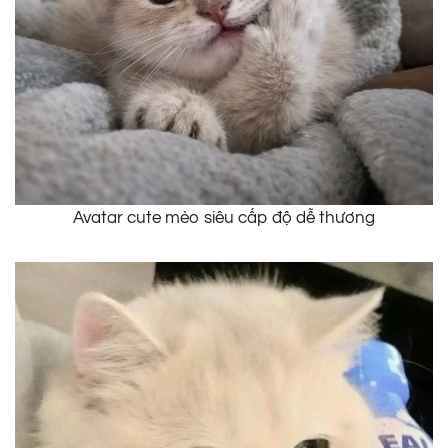
Avatar cute mèo siêu cấp độ dễ thương