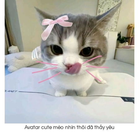
Avatar cute mèo nhìn thôi đã thấy yêu