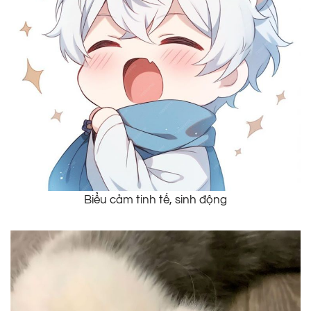
Biểu cảm tinh tế, sinh động