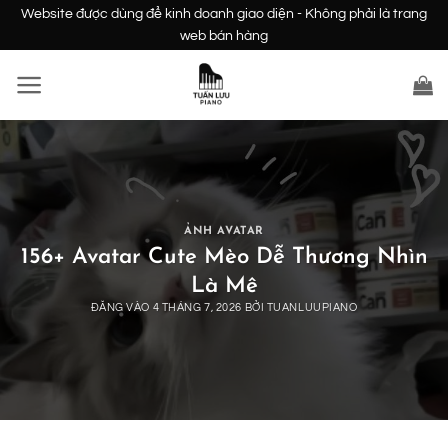
Bỏ
Website được dùng để kinh doanh giao diện - Không phải là trang
qua
web bán hàng
nội
dung
ẢNH AVATAR
156+ Avatar Cute Mèo Dễ Thương Nhìn
Là Mê
ĐĂNG VÀO
4 THÁNG 7, 2026
BỞI
TUANLUUPIANO