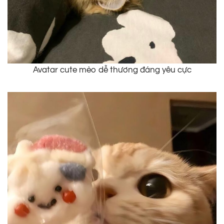
Avatar cute mèo dễ thương đáng yêu cực