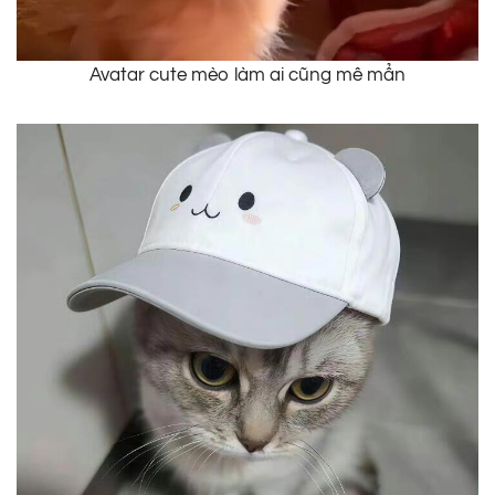
Avatar cute mèo làm ai cũng mê mẩn