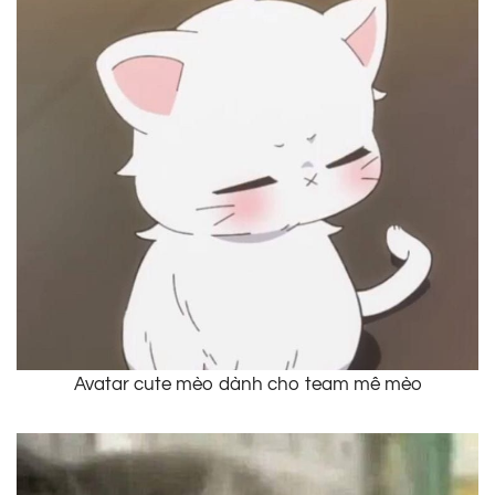
Avatar cute mèo dành cho team mê mèo