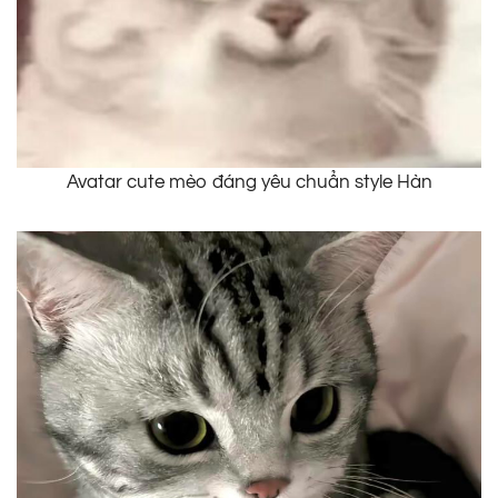
Avatar cute mèo đáng yêu chuẩn style Hàn