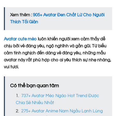
Xem thêm :
905+ Avatar Đen Chất Lừ Cho Người
Thích Tối Giản
Avatar cute mèo
luôn khiến người xem cảm thấy dễ
chịu bởi vẻ đáng yêu, ngộ nghĩnh và gần gũi. Từ biểu
cảm tinh nghịch đến dáng vẻ đáng yêu, những mẫu
avatar này rất phù hợp cho ai yêu thích sự nhẹ nhàng,
vui tươi.
Có thể bạn quan tâm
737+ Avatar Mèo Ngáo Hot Trend Được
Chia Sẻ Nhiều Nhất
275+ Avatar Anime Nam Ngầu Lạnh Lùng