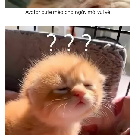
Avatar cute mèo cho ngày mới vui vẻ