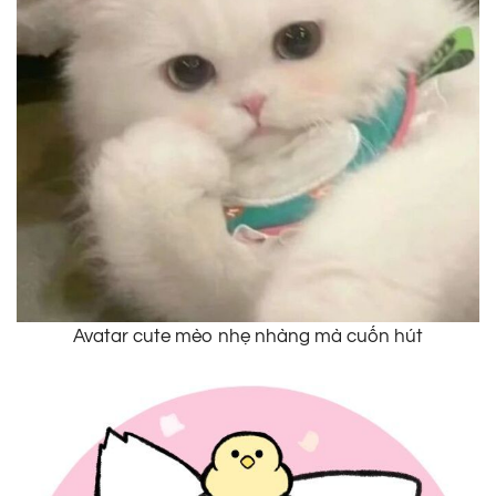
Avatar cute mèo nhẹ nhàng mà cuốn hút