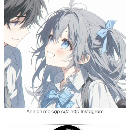
Ảnh anime cặp cực hợp Instagram