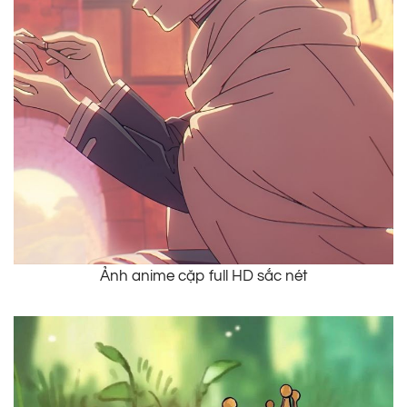
Ảnh anime cặp full HD sắc nét