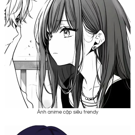
Ảnh anime cặp siêu trendy