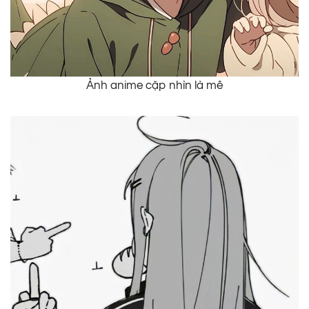
Ảnh anime cặp nhìn là mê