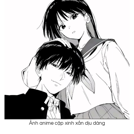
Ảnh anime cặp xinh xắn dịu dàng