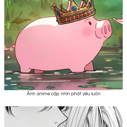
Ảnh anime cặp nhìn phát yêu luôn