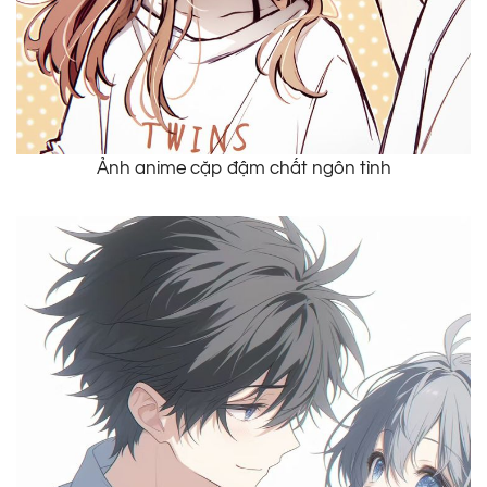
Ảnh anime cặp đậm chất ngôn tình