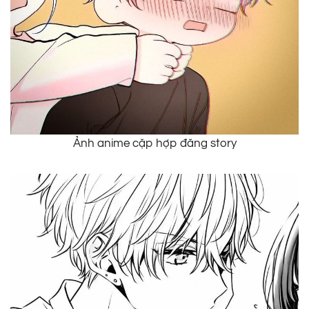
Ảnh anime cặp hợp đăng story