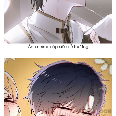
Ảnh anime cặp siêu dễ thương