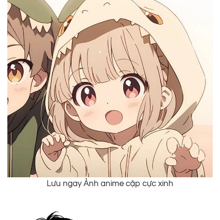
Lưu ngay Ảnh anime cặp cực xinh