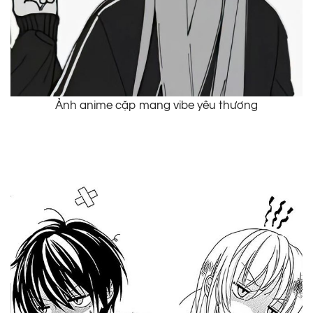
Ảnh anime cặp mang vibe yêu thương