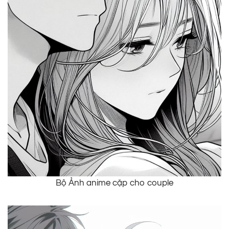
Bộ Ảnh anime cặp cho couple