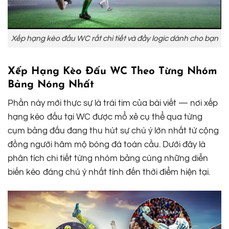
Xếp hạng kèo đấu WC rất chi tiết và đầy logic dành cho bạn
Xếp Hạng Kèo Đấu WC Theo Từng Nhóm
Bảng Nóng Nhất
Phần này mới thực sự là trái tim của bài viết — nơi xếp
hạng kèo đấu tại WC được mổ xẻ cụ thể qua từng
cụm bảng đấu đang thu hút sự chú ý lớn nhất từ cộng
đồng người hâm mộ bóng đá toàn cầu. Dưới đây là
phân tích chi tiết từng nhóm bảng cùng những diễn
biến kèo đáng chú ý nhất tính đến thời điểm hiện tại.