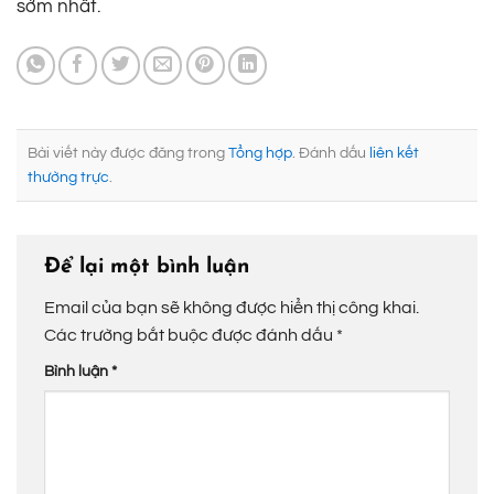
sớm nhất.
Bài viết này được đăng trong
Tổng hợp
. Đánh dấu
liên kết
thường trực
.
Để lại một bình luận
Email của bạn sẽ không được hiển thị công khai.
Các trường bắt buộc được đánh dấu
*
Bình luận
*