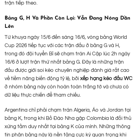
trận tiếp theo.
Bảng G, H Và Phần Còn Lại: Vẫn Đang Nóng Dần
Lên
Từ khuya ngày 15/6 đến sáng 16/6, vòng bảng World
Cup 2026 tiếp tục với các trận đấu ở bảng G và H,
trong đó đội tuyển Bỉ sẽ chạm trán Ai Cập lúc 2h ngày
16/6 ở lượt trận thứ nhất bảng G. Đây là những trận
đấu được giới soi kèo chuyên nghiệp đánh giá rất cao
về tiềm năng biến động tỷ lệ, bởi
xếp hạng kèo đấu WC
ở nhóm bảng này còn hoàn toàn trắng tờ và chưa có
dữ liệu thực chiến để tham chiếu.
Argentina chỉ phải chạm trán Algeria, Áo và Jordan tại
bảng K, trong khi Bồ Đào Nha gặp Colombia là đối thủ
xứng tầm duy nhất tại bảng K của mình. Những thông
tin phân bảng này là nền tảng cực kỳ quan trọng khi