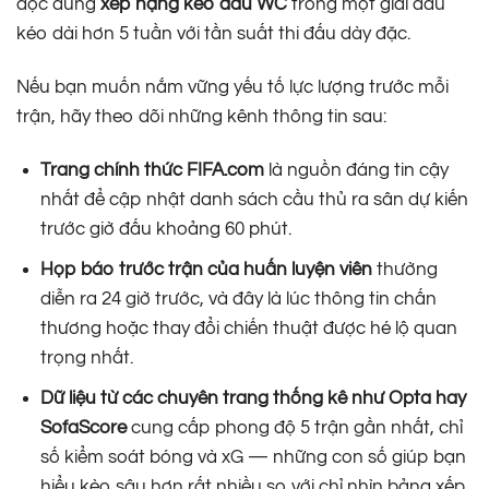
đọc đúng
xếp hạng kèo đấu WC
trong một giải đấu
kéo dài hơn 5 tuần với tần suất thi đấu dày đặc.
Nếu bạn muốn nắm vững yếu tố lực lượng trước mỗi
trận, hãy theo dõi những kênh thông tin sau:
Trang chính thức FIFA.com
là nguồn đáng tin cậy
nhất để cập nhật danh sách cầu thủ ra sân dự kiến
trước giờ đấu khoảng 60 phút.
Họp báo trước trận của huấn luyện viên
thường
diễn ra 24 giờ trước, và đây là lúc thông tin chấn
thương hoặc thay đổi chiến thuật được hé lộ quan
trọng nhất.
Dữ liệu từ các chuyên trang thống kê như Opta hay
SofaScore
cung cấp phong độ 5 trận gần nhất, chỉ
số kiểm soát bóng và xG — những con số giúp bạn
hiểu kèo sâu hơn rất nhiều so với chỉ nhìn bảng xếp