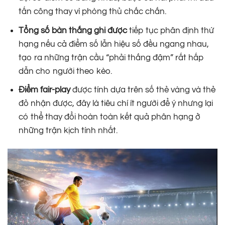
tấn công thay vì phòng thủ chắc chắn.
Tổng số bàn thắng ghi được
tiếp tục phân định thứ
hạng nếu cả điểm số lẫn hiệu số đều ngang nhau,
tạo ra những trận cầu “phải thắng đậm” rất hấp
dẫn cho người theo kèo.
Điểm fair-play
được tính dựa trên số thẻ vàng và thẻ
đỏ nhận được, đây là tiêu chí ít người để ý nhưng lại
có thể thay đổi hoàn toàn kết quả phân hạng ở
những trận kịch tính nhất.