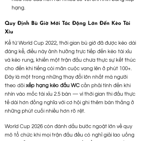
hạng.
Quy Định Bù Giờ Mới Tác Động Lớn Đến Kèo Tài
Xỉu
Kể từ World Cup 2022, thời gian bù giờ đã được kéo dài
đáng kể, điều này ảnh hưởng trực tiếp đến kèo tài xỉu
và kèo rung, khiến một trận đấu chưa thực sự kết thúc
cho đến khi tiếng còi mãn cuộc vang lên ở phút 100+.
Đây là một trong những thay đổi lớn nhất mà người
theo dõi
xếp hạng kèo đấu WC
cần phải tính đến khi
nhìn vào mốc tài xỉu 2.5 bàn — vì thời gian thi đấu thực
tế dài hơn đồng nghĩa với cơ hội ghi thêm bàn thắng ở
những phút cuối nhiều hơn rõ rệt.
World Cup 2026 còn đánh dấu bước ngoặt lớn về quy
mô tổ chức khi mọi trận đấu đều có nghỉ giải lao uống