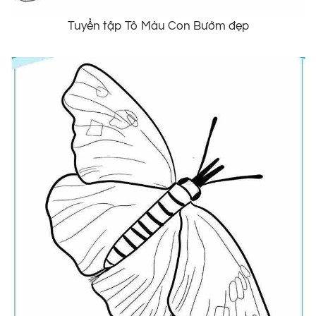
Tuyển tập Tô Màu Con Bướm đẹp