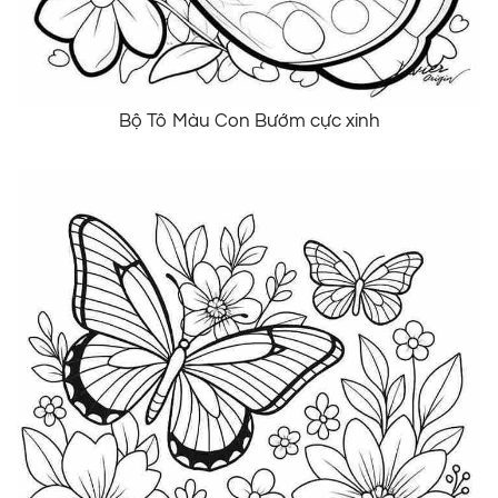
Bộ Tô Màu Con Bướm cực xinh