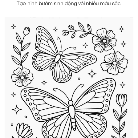
Tạo hình bướm sinh động với nhiều màu sắc.