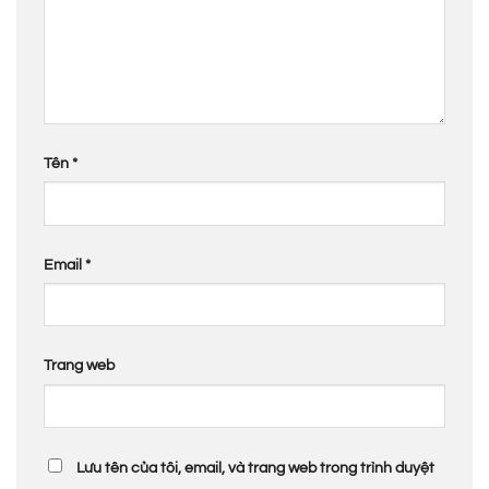
Tên
*
Email
*
Trang web
Lưu tên của tôi, email, và trang web trong trình duyệt