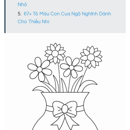
Nhỏ
67+ Tô Màu Con Cua Ngộ Nghĩnh Dành
Cho Thiếu Nhi