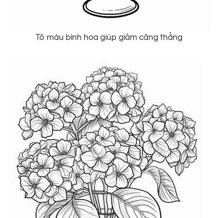
Tô màu bình hoa giúp giảm căng thẳng