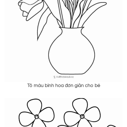
Tô màu bình hoa đơn giản cho bé