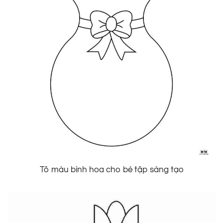
Tô màu bình hoa cho bé tập sáng tạo