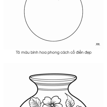
Tô màu bình hoa phong cách cổ điển đẹp