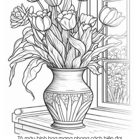
Tô màu bình hoa mang phong cách hiện đại