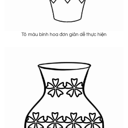
Tô màu bình hoa đơn giản dễ thực hiện