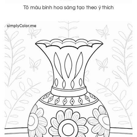
Tô màu bình hoa sáng tạo theo ý thích