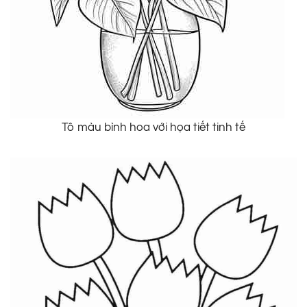
Tô màu bình hoa với họa tiết tinh tế