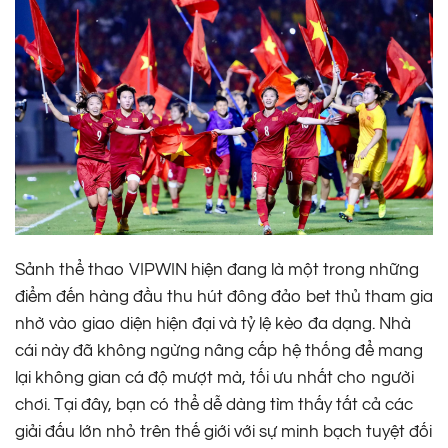
Sảnh thể thao VIPWIN hiện đang là một trong những
điểm đến hàng đầu thu hút đông đảo bet thủ tham gia
nhờ vào giao diện hiện đại và tỷ lệ kèo đa dạng. Nhà
cái này đã không ngừng nâng cấp hệ thống để mang
lại không gian cá độ mượt mà, tối ưu nhất cho người
chơi. Tại đây, bạn có thể dễ dàng tìm thấy tất cả các
giải đấu lớn nhỏ trên thế giới với sự minh bạch tuyệt đối