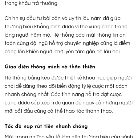
trong khâu trả thưởng.
Chính sự đầu tư bài bản và uy tín lâu năm đã giúp
thương hiệu khẳng định được vị thế vững chắc trong
lòng người hâm mộ. Hệ thống bảo mật thông tin an
toàn cùng đội ngũ hỗ trợ chuyên nghiệp cũng là điểm
cộng lớn khiến người chơi yên tâm gắn bó lâu dài.
Giao diện thông minh và thân thiện
Hệ thống bảng kèo được thiết kế khoa học giúp người
chơi dễ dàng theo dõi biến động tỷ lệ cược một cách
nhanh chóng nhất. Các tính năng hỗ trợ đặt cược
cũng được sắp xếp trực quan để ngay cả những người
mới bắt đầu cũng có thể thao tác thành thạo.
Tốc độ nạp rút tiền nhanh chóng
Một trong những yếu tố làm nên thương hiệu của sảnh