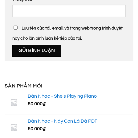
Lưu tên của tôi, email, và trang web trong trình duyệt
này cho lần bình luận kế tiếp của tôi.
SẢN PHẨM MỚI
Bản Nhạc - She's Playing Piano
50.000
₫
Bản Nhạc - Này Con Là Đá PDF
50.000
₫