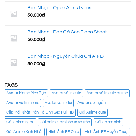
Bản Nhạc - Open Arms Lyrics
50.000
₫
Bản Nhạc - Đàn Gà Con Piano Sheet
50.000
₫
Bản Nhạc - Nguyện Chúa Chí Ái PDF
50.000
₫
TAGS
Avatar Meme Mèo Bựa
Avatar vô tri cute
Avatar vô tri cute anime
Avatar vô tri meme
Avatar vô tri đôi
Avatar đôi ngầu
Clip Mới Nhất Trần Hà Linh Sex Full HD
Gái Anime cute
Gái anime ngầu
Gái anime tâm hồn to và tròn
Gái anime xinh
Gái Anime Xinh Nhất
Hình Ảnh FF Cute
Hình Ảnh FF Huyền Thoại