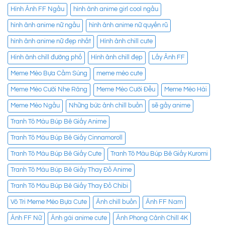
Hình Ảnh FF Ngầu
hình ảnh anime girl cool ngầu
hình ảnh anime nữ ngầu
hình ảnh anime nữ quyến rũ
hình ảnh anime nữ đẹp nhất
Hình ảnh chill cute
Hình ảnh chill đường phố
Hình ảnh chill đẹp
Lấy Ảnh FF
Meme Mèo Bựa Cầm Súng
meme mèo cute
Meme Mèo Cười Nhe Răng
Meme Mèo Cười Đểu
Meme Mèo Hài
Meme Mèo Ngầu
Những bức ảnh chill buồn
sẽ gầy anime
Tranh Tô Màu Búp Bê Giấy Anime
Tranh Tô Màu Búp Bê Giấy Cinnamoroll
Tranh Tô Màu Búp Bê Giấy Cute
Tranh Tô Màu Búp Bê Giấy Kuromi
Tranh Tô Màu Búp Bê Giấy Thay Đồ Anime
Tranh Tô Màu Búp Bê Giấy Thay Đồ Chibi
Vô Tri Meme Mèo Bựa Cute
Ảnh chill buồn
Ảnh FF Nam
Ảnh FF Nữ
Ảnh gái anime cute
Ảnh Phong Cảnh Chill 4K