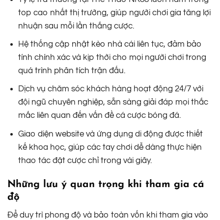
top cao nhất thị trường, giúp người chơi gia tăng lợi
nhuận sau mỗi lần thắng cược.
Hệ thống cập nhật kèo nhà cái liên tục, đảm bảo
tính chính xác và kịp thời cho mọi người chơi trong
quá trình phân tích trận đấu.
Dịch vụ chăm sóc khách hàng hoạt động 24/7 với
đội ngũ chuyên nghiệp, sẵn sàng giải đáp mọi thắc
mắc liên quan đến vấn đề cá cược bóng đá.
Giao diện website và ứng dụng di động được thiết
kế khoa học, giúp các tay chơi dễ dàng thực hiện
thao tác đặt cược chỉ trong vài giây.
Những lưu ý quan trọng khi tham gia cá
độ
Để duy trì phong độ và bảo toàn vốn khi tham gia vào