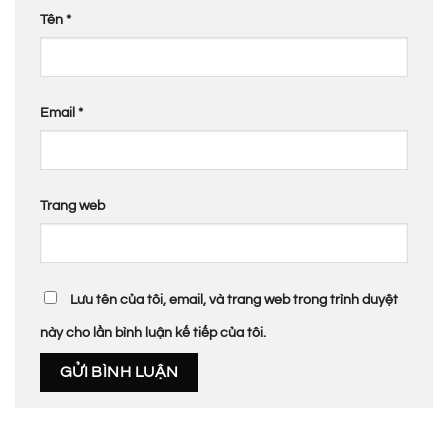
Tên
*
Email
*
Trang web
Lưu tên của tôi, email, và trang web trong trình duyệt
này cho lần bình luận kế tiếp của tôi.