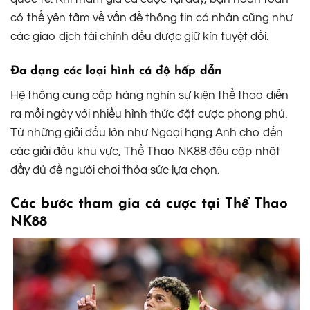
có thể yên tâm về vấn đề thông tin cá nhân cũng như
các giao dịch tài chính đều được giữ kín tuyệt đối.
Đa dạng các loại hình cá độ hấp dẫn
Hệ thống cung cấp hàng nghìn sự kiện thể thao diễn
ra mỗi ngày với nhiều hình thức đặt cược phong phú.
Từ những giải đấu lớn như Ngoại hạng Anh cho đến
các giải đấu khu vực, Thể Thao NK88 đều cập nhật
đầy đủ để người chơi thỏa sức lựa chọn.
Các bước tham gia cá cược tại Thể Thao
NK88