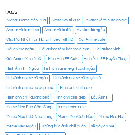
TAGS
Avatar Meme Mèo Bựa
Avatar vô tri cute
Avatar vô tri cute anime
Avatar vô tri meme
Avatar vô tri đôi
Avatar đôi ngầu
Clip Mới Nhất Trần Hà Linh Sex Full HD
Gái Anime cute
Gái anime ngầu
Gái anime tâm hồn to và tròn
Gái anime xinh
Gái Anime Xinh Nhất
Hình Ảnh FF Cute
Hình Ảnh FF Huyền Thoại
Hình Ảnh FF Ngầu
hình ảnh anime girl cool ngầu
hình ảnh anime nữ ngầu
hình ảnh anime nữ quyến rũ
hình ảnh anime nữ đẹp nhất
Hình ảnh chill cute
Hình ảnh chill đường phố
Hình ảnh chill đẹp
Lấy Ảnh FF
Meme Mèo Bựa Cầm Súng
meme mèo cute
Meme Mèo Cười Nhe Răng
Meme Mèo Cười Đểu
Meme Mèo Hài
Meme Mèo Ngầu
Những bức ảnh chill buồn
sẽ gầy anime