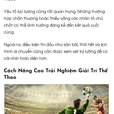
Yếu tố lực lượng cũng rất quan trọng. Những trường
hợp chấn thương hoặc thiếu vắng các nhân tố chủ
chốt có thể ảnh hưởng đáng kể đến kết quả cuối
cùng.
Ngoài ra, điều kiện thi đấu như sân bãi, thời tiết và lịch
trình di chuyển cũng cần được xem xét kỹ lưỡng để có
cái nhìn toàn diện hơn.
Cách Nâng Cao Trải Nghiệm Giải Trí Thể
Thao