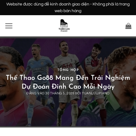
Bỏ
Website được dùng để kinh doanh giao diện - Không phải là trang
qua
web bán hàng
nội
dung
TỔNG HỢP
Thể Thao Go88 Mang Đến Trải Nghiệm
Dự Đoán Đỉnh Cao Mỗi Ngày
ĐĂNG VÀO
30 THÁNG 5, 2026
BỞI
TUANLUUPIANO