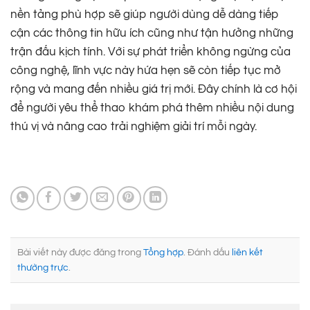
nền tảng phù hợp sẽ giúp người dùng dễ dàng tiếp
cận các thông tin hữu ích cũng như tận hưởng những
trận đấu kịch tính. Với sự phát triển không ngừng của
công nghệ, lĩnh vực này hứa hẹn sẽ còn tiếp tục mở
rộng và mang đến nhiều giá trị mới. Đây chính là cơ hội
để người yêu thể thao khám phá thêm nhiều nội dung
thú vị và nâng cao trải nghiệm giải trí mỗi ngày.
Bài viết này được đăng trong
Tổng hợp
. Đánh dấu
liên kết
thường trực
.