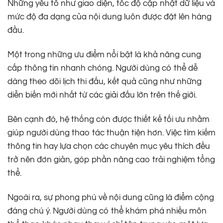
Những yếu tố như giao diện, tốc độ cập nhật dữ liệu và
mức độ đa dạng của nội dung luôn được đặt lên hàng
đầu.
Một trong những ưu điểm nổi bật là khả năng cung
cấp thông tin nhanh chóng. Người dùng có thể dễ
dàng theo dõi lịch thi đấu, kết quả cũng như những
diễn biến mới nhất từ các giải đấu lớn trên thế giới.
Bên cạnh đó, hệ thống còn được thiết kế tối ưu nhằm
giúp người dùng thao tác thuận tiện hơn. Việc tìm kiếm
thông tin hay lựa chọn các chuyên mục yêu thích đều
trở nên đơn giản, góp phần nâng cao trải nghiệm tổng
thể.
Ngoài ra, sự phong phú về nội dung cũng là điểm cộng
đáng chú ý. Người dùng có thể khám phá nhiều môn