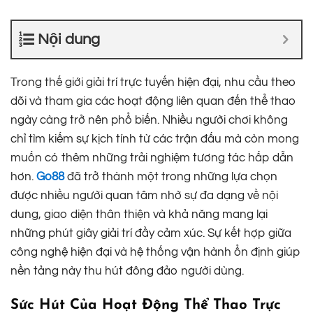
Nội dung
Trong thế giới giải trí trực tuyến hiện đại, nhu cầu theo
dõi và tham gia các hoạt động liên quan đến thể thao
ngày càng trở nên phổ biến. Nhiều người chơi không
chỉ tìm kiếm sự kịch tính từ các trận đấu mà còn mong
muốn có thêm những trải nghiệm tương tác hấp dẫn
hơn.
Go88
đã trở thành một trong những lựa chọn
được nhiều người quan tâm nhờ sự đa dạng về nội
dung, giao diện thân thiện và khả năng mang lại
những phút giây giải trí đầy cảm xúc. Sự kết hợp giữa
công nghệ hiện đại và hệ thống vận hành ổn định giúp
nền tảng này thu hút đông đảo người dùng.
Sức Hút Của Hoạt Động Thể Thao Trực