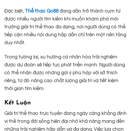
Đặc biệt,
Thể thao Go88
đang dần trở thành cụm từ
được nhiều người tìm kiếm khi muốn khám phá môi
trường giải trí thể thao đa dạng, nơi người dùng có thể
tiếp cận nhiều nội dung hấp dẫn chỉ trên một nền tảng
duy nhất.
Trong tương lai, xu hướng cá nhân hóa trải nghiệm
được dự đoán sẽ tiếp tục phát triển mạnh. Người dùng
có thể nhận được những gợi ý phù hợp với sở thích
riêng, từ đó nâng cao chất lượng giải trí và tiết kiệm
thời gian tìm kiếm.
Kết Luận
Giải trí thể thao trực tuyến đang ngày càng khẳng định
vị thế trong đời sống hiện đại nhờ khả năng mang đến
những trải nghiệm hấp dẫn và đa dạng. Việc lựa chọn