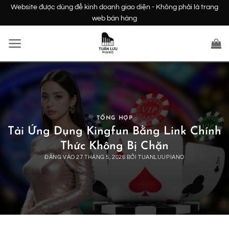
Bỏ
Website được dùng để kinh doanh giao diện - Không phải là trang
qua
web bán hàng
nội
dung
TỔNG HỢP
Tải Ứng Dụng Kingfun Bằng Link Chính
Thức Không Bị Chặn
ĐĂNG VÀO
27 THÁNG 5, 2026
BỞI
TUANLUUPIANO