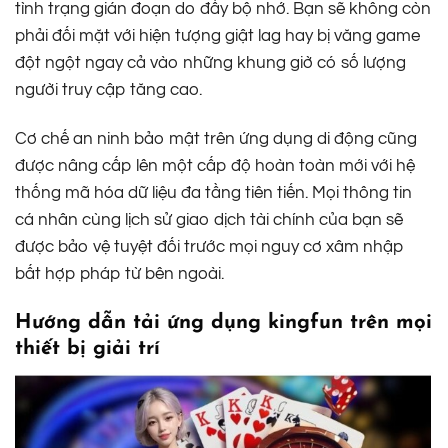
tình trạng gián đoạn do đầy bộ nhớ. Bạn sẽ không còn
phải đối mặt với hiện tượng giật lag hay bị văng game
đột ngột ngay cả vào những khung giờ có số lượng
người truy cập tăng cao.
Cơ chế an ninh bảo mật trên ứng dụng di động cũng
được nâng cấp lên một cấp độ hoàn toàn mới với hệ
thống mã hóa dữ liệu đa tầng tiên tiến. Mọi thông tin
cá nhân cùng lịch sử giao dịch tài chính của bạn sẽ
được bảo vệ tuyệt đối trước mọi nguy cơ xâm nhập
bất hợp pháp từ bên ngoài.
Hướng dẫn tải ứng dụng kingfun trên mọi
thiết bị giải trí