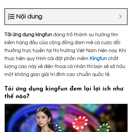
Nội dung
Tải ứng dụng kingfun
đang trở thành xu hướng tìm
kiếm hàng đầu của cộng đồng đam mê cá cược đổi
thưởng trực tuyến tại thị trường Việt Nam hiện nay. Khi
thực hiện quy trình cài đặt phần mềm
Kingfun
chất
lượng cao này về điện thoại cá nhân thì bạn sẽ sở hữu
một không gian giải trí đỉnh cao chuẩn quốc tế.
Tải ứng dụng kingfun đem lại lợi ích như
thế nào?