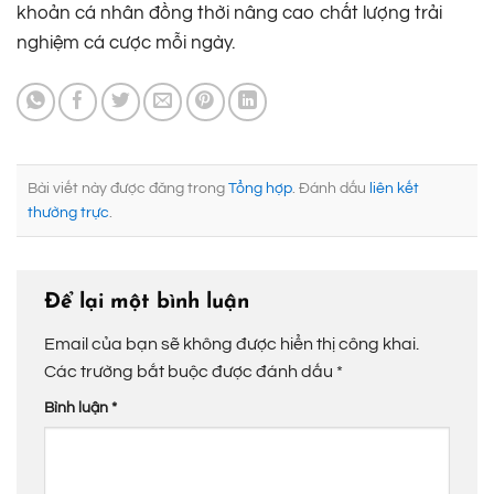
khoản cá nhân đồng thời nâng cao chất lượng trải
nghiệm cá cược mỗi ngày.
Bài viết này được đăng trong
Tổng hợp
. Đánh dấu
liên kết
thường trực
.
Để lại một bình luận
Email của bạn sẽ không được hiển thị công khai.
Các trường bắt buộc được đánh dấu
*
Bình luận
*