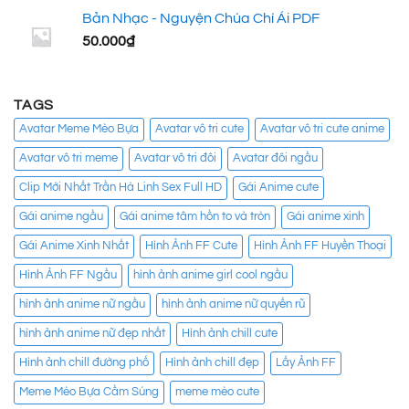
Bản Nhạc - Nguyện Chúa Chí Ái PDF
50.000
₫
TAGS
Avatar Meme Mèo Bựa
Avatar vô tri cute
Avatar vô tri cute anime
Avatar vô tri meme
Avatar vô tri đôi
Avatar đôi ngầu
Clip Mới Nhất Trần Hà Linh Sex Full HD
Gái Anime cute
Gái anime ngầu
Gái anime tâm hồn to và tròn
Gái anime xinh
Gái Anime Xinh Nhất
Hình Ảnh FF Cute
Hình Ảnh FF Huyền Thoại
Hình Ảnh FF Ngầu
hình ảnh anime girl cool ngầu
hình ảnh anime nữ ngầu
hình ảnh anime nữ quyến rũ
hình ảnh anime nữ đẹp nhất
Hình ảnh chill cute
Hình ảnh chill đường phố
Hình ảnh chill đẹp
Lấy Ảnh FF
Meme Mèo Bựa Cầm Súng
meme mèo cute