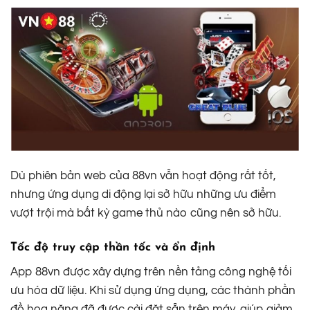
Dù phiên bản web của 88vn vẫn hoạt động rất tốt,
nhưng ứng dụng di động lại sở hữu những ưu điểm
vượt trội mà bất kỳ game thủ nào cũng nên sở hữu.
Tốc độ truy cập thần tốc và ổn định
App 88vn được xây dựng trên nền tảng công nghệ tối
ưu hóa dữ liệu. Khi sử dụng ứng dụng, các thành phần
đồ họa nặng đã được cài đặt sẵn trên máy, giúp giảm