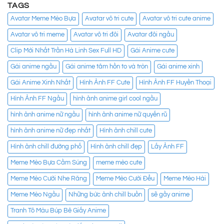
TAGS
Avatar Meme Mèo Bựa
Avatar vô tri cute
Avatar vô tri cute anime
Avatar vô tri meme
Avatar vô tri đôi
Avatar đôi ngầu
Clip Mới Nhất Trần Hà Linh Sex Full HD
Gái Anime cute
Gái anime ngầu
Gái anime tâm hồn to và tròn
Gái anime xinh
Gái Anime Xinh Nhất
Hình Ảnh FF Cute
Hình Ảnh FF Huyền Thoại
Hình Ảnh FF Ngầu
hình ảnh anime girl cool ngầu
hình ảnh anime nữ ngầu
hình ảnh anime nữ quyến rũ
hình ảnh anime nữ đẹp nhất
Hình ảnh chill cute
Hình ảnh chill đường phố
Hình ảnh chill đẹp
Lấy Ảnh FF
Meme Mèo Bựa Cầm Súng
meme mèo cute
Meme Mèo Cười Nhe Răng
Meme Mèo Cười Đểu
Meme Mèo Hài
Meme Mèo Ngầu
Những bức ảnh chill buồn
sẽ gầy anime
Tranh Tô Màu Búp Bê Giấy Anime