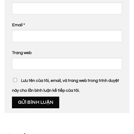
Email
*
Trang web
Lưu tên của tôi, email, và trang web trong trình duyệt
này cho lần bình luận kế tiếp của tôi.