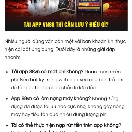
Nhiều người dùng vẫn còn một vài băn khoăn khi thực
hiện cài đặt ứng dụng. Dưới đây là những giải đáp
nhanh:
Tải app 88vn có mất phí không?
Hoàn toàn miễn
phí. Nếu bất kỳ trang web nào yêu cầu bạn trả phí
để tải app thì đó chắc chắn là lừa đảo.
App 88vn có làm nặng máy không?
Không. Ứng
dụng đã được tối ưu hóa cực nhẹ, không gây nóng
máy hay tiêu tốn quá nhiều dung lượng pin.
Tôi có thể thực hiện nạp rút tiền trên app không?