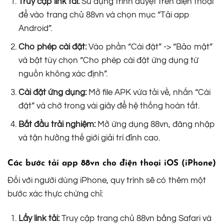
Truy cập link tải:
Sử dụng trình duyệt trên điện thoại
để vào trang chủ 88vn và chọn mục “Tải app
Android”.
Cho phép cài đặt:
Vào phần “Cài đặt” -> “Bảo mật”
và bật tùy chọn “Cho phép cài đặt ứng dụng từ
nguồn không xác định”.
Cài đặt ứng dụng:
Mở file APK vừa tải về, nhấn “Cài
đặt” và chờ trong vài giây để hệ thống hoàn tất.
Bắt đầu trải nghiệm:
Mở ứng dụng 88vn, đăng nhập
và tận hưởng thế giới giải trí đỉnh cao.
Các bước tải app 88vn cho điện thoại iOS (iPhone)
Đối với người dùng iPhone, quy trình sẽ có thêm một
bước xác thực chứng chỉ:
Lấy link tải:
Truy cập trang chủ 88vn bằng Safari và