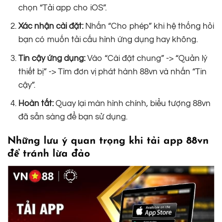
chọn “Tải app cho iOS”.
Xác nhận cài đặt:
Nhấn “Cho phép” khi hệ thống hỏi
bạn có muốn tải cấu hình ứng dụng hay không.
Tin cậy ứng dụng:
Vào “Cài đặt chung” -> “Quản lý
thiết bị” -> Tìm đơn vị phát hành 88vn và nhấn “Tin
cậy”.
Hoàn tất:
Quay lại màn hình chính, biểu tượng 88vn
đã sẵn sàng để bạn sử dụng.
Những lưu ý quan trọng khi tải app 88vn
để tránh lừa đảo