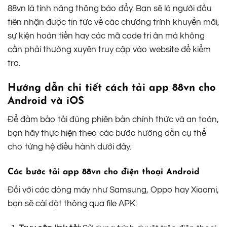
88vn là tính năng thông báo đẩy. Bạn sẽ là người đầu
tiên nhận được tin tức về các chương trình khuyến mãi,
sự kiện hoàn tiền hay các mã code tri ân mà không
cần phải thường xuyên truy cập vào website để kiểm
tra.
Hướng dẫn chi tiết cách tải app 88vn cho
Android và iOS
Để đảm bảo tải đúng phiên bản chính thức và an toàn,
bạn hãy thực hiện theo các bước hướng dẫn cụ thể
cho từng hệ điều hành dưới đây.
Các bước tải app 88vn cho điện thoại Android
Đối với các dòng máy như Samsung, Oppo hay Xiaomi,
bạn sẽ cài đặt thông qua file APK: