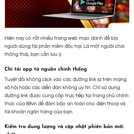
Hiện nay có rất nhiều trang web mạo danh để lừa
người dùng tải phần mềm độc hại. Là một người chơi
thông thái, bạn cần lưu ý:
Chỉ tải app từ nguồn chính thống
Tuyệt đối không click vào các đường link lạ trên mạng
xã hội hoặc các diễn đàn không uy tín. Chỉ sử dụng
đường link được cung cấp trực tiếp tại trang chủ chính
thức của 88vn để đảm bảo an toàn cho điện thoại và
tài khoản ngân hàng của bạn.
Kiểm tra dung lượng và cập nhật phiên bản mới