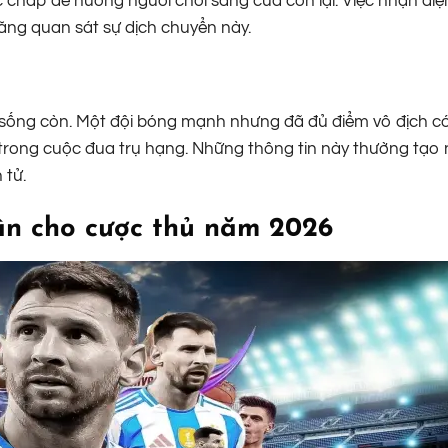
 chấp để hướng người chơi sang cửa còn lại. Việc nhận di
ăng quan sát sự dịch chuyển này.
tố sống còn. Một đội bóng mạnh nhưng đã đủ điểm vô địch có
 trong cuộc đua trụ hạng. Những thông tin này thường tạo
 tử.
uận cho cược thủ năm 2026