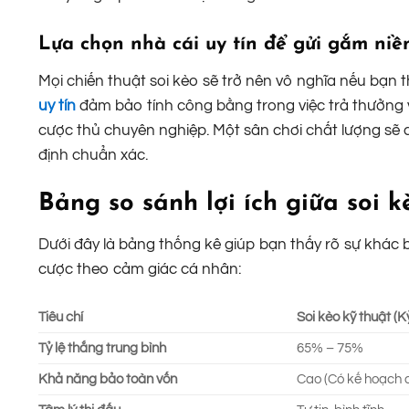
Lựa chọn nhà cái uy tín để gửi gắm niề
Mọi chiến thuật soi kèo sẽ trở nên vô nghĩa nếu bạn 
uy tín
đảm bảo tính công bằng trong việc trả thưởng v
cược thủ chuyên nghiệp. Một sân chơi chất lượng sẽ 
định chuẩn xác.
Bảng so sánh lợi ích giữa soi 
Dưới đây là bảng thống kê giúp bạn thấy rõ sự khác b
cược theo cảm giác cá nhân:
Tiêu chí
Soi kèo kỹ thuật (Kỷ
Tỷ lệ thắng trung bình
65% – 75%
Khả năng bảo toàn vốn
Cao (Có kế hoạch d