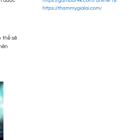
ện được
https://gambar4k.com/
anime 18
https://thammygialai.com/
 thể sẽ
 nên