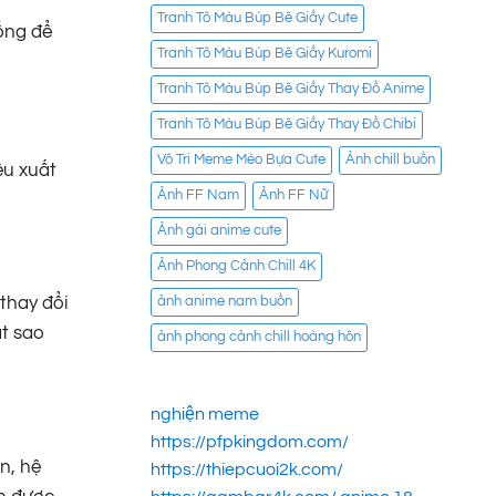
Tranh Tô Màu Búp Bê Giấy Cute
hống để
Tranh Tô Màu Búp Bê Giấy Kuromi
Tranh Tô Màu Búp Bê Giấy Thay Đồ Anime
Tranh Tô Màu Búp Bê Giấy Thay Đồ Chibi
Vô Tri Meme Mèo Bựa Cute
Ảnh chill buồn
ều xuất
Ảnh FF Nam
Ảnh FF Nữ
Ảnh gái anime cute
Ảnh Phong Cảnh Chill 4K
thay đổi
ảnh anime nam buồn
át sao
ảnh phong cảnh chill hoàng hôn
nghiện meme
https://pfpkingdom.com/
n, hệ
https://thiepcuoi2k.com/