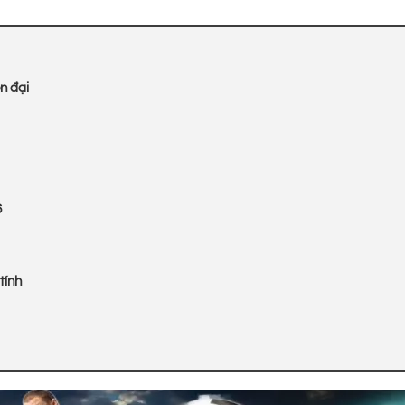
n đại
6
tính