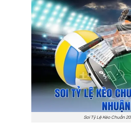
Soi Tỷ Lệ Kèo Chuẩn 2