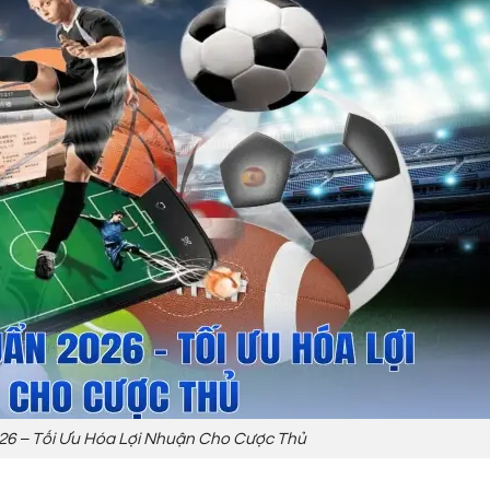
026 – Tối Ưu Hóa Lợi Nhuận Cho Cược Thủ