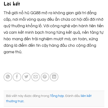
Lời kết
Thế giới nổ hũ GG88 mở ra không gian giải trí đẳng
cấp, nơi mỗi vòng quay đều ẩn chứa cơ hội đổi đời nhờ
quỹ thưởng khổng lồ. Với công nghệ vận hành tiên tiến
và cam kết minh bạch trong từng kết quả,
nền tảng tự
hào mang đến trải nghiệm mượt mà, an toàn, xứng
đáng là điểm đến tin cậy hàng đầu cho cộng đồng
game thủ.
Bài viết này được đăng trong
Tổng hợp
. Đánh dấu
liên kết
thường trực
.