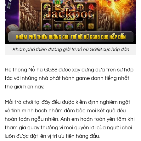
Khám phá thiên đường giải trí nổ hũ GG88 cực hấp dẫn
Hệ thống Nổ hũ GG88 được xây dựng dựa trên sự hợp
tác với những nhà phát hành game danh tiếng nhất
thế giới hiện nay.
Mỗi trò chơi tại đây đều được kiểm định nghiêm ngặt
về tính minh bạch nhằm đảm bảo mọi kết quả đều
hoàn toàn ngẫu nhiên. Anh em hoàn toàn yên tâm khi
tham gia quay thưởng vì mọi quyền lợi của người chơi
luôn được đặt lên vị trí ưu tiên hàng đầu.