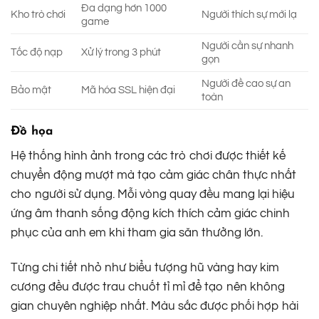
Đa dạng hơn 1000
Kho trò chơi
Người thích sự mới lạ
game
Người cần sự nhanh
Tốc độ nạp
Xử lý trong 3 phút
gọn
Người đề cao sự an
Bảo mật
Mã hóa SSL hiện đại
toàn
Đồ họa
Hệ thống hình ảnh trong các trò chơi được thiết kế
chuyển động mượt mà tạo cảm giác chân thực nhất
cho người sử dụng. Mỗi vòng quay đều mang lại hiệu
ứng âm thanh sống động kích thích cảm giác chinh
phục của anh em khi tham gia săn thưởng lớn.
Từng chi tiết nhỏ như biểu tượng hũ vàng hay kim
cương đều được trau chuốt tỉ mỉ để tạo nên không
gian chuyên nghiệp nhất. Màu sắc được phối hợp hài