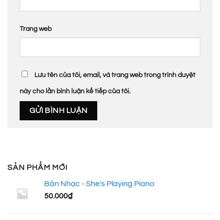
Trang web
Lưu tên của tôi, email, và trang web trong trình duyệt
này cho lần bình luận kế tiếp của tôi.
SẢN PHẨM MỚI
Bản Nhạc - She's Playing Piano
50.000
₫