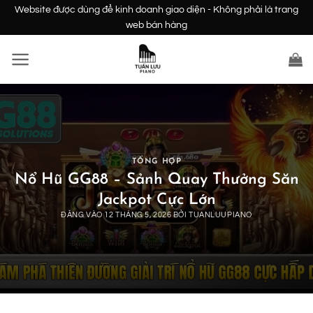
Bỏ
Website được dùng để kinh doanh giao diện - Không phải là trang
qua
web bán hàng
nội
dung
TỔNG HỢP
Nổ Hũ GG88 – Sảnh Quay Thưởng Săn
Jackpot Cực Lớn
ĐĂNG VÀO
12 THÁNG 5, 2026
BỞI
TUANLUUPIANO