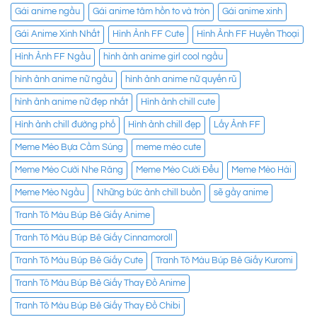
Gái anime ngầu
Gái anime tâm hồn to và tròn
Gái anime xinh
Gái Anime Xinh Nhất
Hình Ảnh FF Cute
Hình Ảnh FF Huyền Thoại
Hình Ảnh FF Ngầu
hình ảnh anime girl cool ngầu
hình ảnh anime nữ ngầu
hình ảnh anime nữ quyến rũ
hình ảnh anime nữ đẹp nhất
Hình ảnh chill cute
Hình ảnh chill đường phố
Hình ảnh chill đẹp
Lấy Ảnh FF
Meme Mèo Bựa Cầm Súng
meme mèo cute
Meme Mèo Cười Nhe Răng
Meme Mèo Cười Đểu
Meme Mèo Hài
Meme Mèo Ngầu
Những bức ảnh chill buồn
sẽ gầy anime
Tranh Tô Màu Búp Bê Giấy Anime
Tranh Tô Màu Búp Bê Giấy Cinnamoroll
Tranh Tô Màu Búp Bê Giấy Cute
Tranh Tô Màu Búp Bê Giấy Kuromi
Tranh Tô Màu Búp Bê Giấy Thay Đồ Anime
Tranh Tô Màu Búp Bê Giấy Thay Đồ Chibi