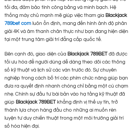
tối đa, đảm bảo tính công bằng và minh bạch. Hệ
thống máy chủ mạnh mẽ giúp việc tham gia
Blackjack
789bet com
luôn ổn định, mang đến hình ảnh độ phân
giải 4K và âm thanh chân thực như bạn đang hiện diện
tại một trung tâm giải trí đẳng cấp quốc tế.
Bên cạnh đó, giao diện của
Blackjack 789BET
đã được
tối ưu hóa để người dùng dễ dàng theo dõi các thông
số kỹ thuật và lịch sử các ván trước đó. Sự chuyên
nghiệp trong cách bố trí các phím chức năng giúp bạn
đưa ra quyết định nhanh chóng chỉ bằng một cú chạm
nhẹ. Chính sự đầu tư bài bản vào hạ tầng kỹ thuật đã
giúp
Blackjack 789BET
khẳng định vị thế uy tín, trở
thành lựa chọn hàng đầu cho những ai muốn rèn
luyện tư duy chiến thuật trong một môi trường giải trí
số hóa hiện đại.