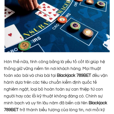
Hơn thế nữa, tính công bằng là yếu tố cốt lõi giúp hệ
thống giữ vững niềm tin nơi khách hàng. Mọi thuật
toán xáo bài và chia bài tại
Blackjack 789BET
đều vận
hành dựa trên các tiêu chuẩn kiểm định quốc tế
nghiêm ngặt, loại bỏ hoàn toàn sự can thiệp từ con
người hay các lỗi kỹ thuật không đáng có. Chính sự
minh bạch và uy tín lâu năm đã biến cái tên
Blackjack
789BET
trở thành biểu tượng của lòng tin, nơi mỗi kỹ