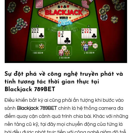
Sự đột phá về công nghệ truyền phát và
tính tương tác thời gian thực tại
Blackjack 789BET
Điều khiến bất kỳ ai cũng phải ấn tượng khi bước vào
sảnh
Blackjack 789BET
chính là hệ thống camera đa
điểm quay cận cảnh quá trình chia bài. Khác với những
nền tảng cũ kỹ, tại đây mọi chuyển động của từng lá
bài đều được phát trực tiếp với công nghệ giảm độ trễ