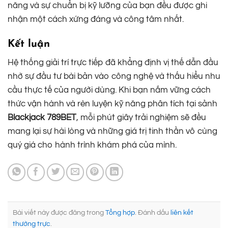
năng và sự chuẩn bị kỹ lưỡng của bạn đều được ghi
nhận một cách xứng đáng và công tâm nhất.
Kết luận
Hệ thống giải trí trực tiếp đã khẳng định vị thế dẫn đầu
nhờ sự đầu tư bài bản vào công nghệ và thấu hiểu nhu
cầu thực tế của người dùng. Khi bạn nắm vững cách
thức vận hành và rèn luyện kỹ năng phân tích tại sảnh
Blackjack 789BET
, mỗi phút giây trải nghiệm sẽ đều
mang lại sự hài lòng và những giá trị tinh thần vô cùng
quý giá cho hành trình khám phá của mình.
Bài viết này được đăng trong
Tổng hợp
. Đánh dấu
liên kết
thường trực
.