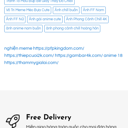
Tranh Tô Màu Búp Bê Giấy Thay Đồ Chibi
Vô Tri Meme Mèo Bựa Cute
Ảnh chill buồn
Ảnh FF Nam
Ảnh FF Nữ
Ảnh gái anime cute
Ảnh Phong Cảnh Chill 4K
ảnh anime nam buồn
ảnh phong cảnh chill hoàng hôn
nghiện meme
https://pfpkingdom.com/
https://thiepcuoi2k.com/
https://gambar4k.com/
anime 18
https://thammygialai.com/
Free Delivery
Miễn giao hàng toàn quốc cho mọi đơn hàng