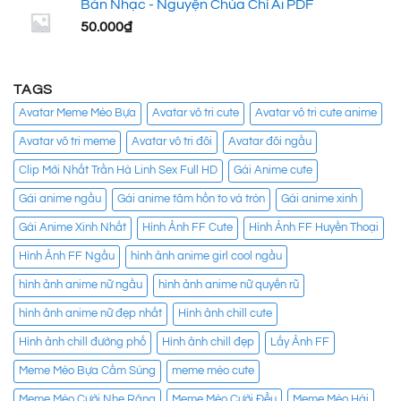
Bản Nhạc - Nguyện Chúa Chí Ái PDF
50.000
₫
TAGS
Avatar Meme Mèo Bựa
Avatar vô tri cute
Avatar vô tri cute anime
Avatar vô tri meme
Avatar vô tri đôi
Avatar đôi ngầu
Clip Mới Nhất Trần Hà Linh Sex Full HD
Gái Anime cute
Gái anime ngầu
Gái anime tâm hồn to và tròn
Gái anime xinh
Gái Anime Xinh Nhất
Hình Ảnh FF Cute
Hình Ảnh FF Huyền Thoại
Hình Ảnh FF Ngầu
hình ảnh anime girl cool ngầu
hình ảnh anime nữ ngầu
hình ảnh anime nữ quyến rũ
hình ảnh anime nữ đẹp nhất
Hình ảnh chill cute
Hình ảnh chill đường phố
Hình ảnh chill đẹp
Lấy Ảnh FF
Meme Mèo Bựa Cầm Súng
meme mèo cute
Meme Mèo Cười Nhe Răng
Meme Mèo Cười Đểu
Meme Mèo Hài