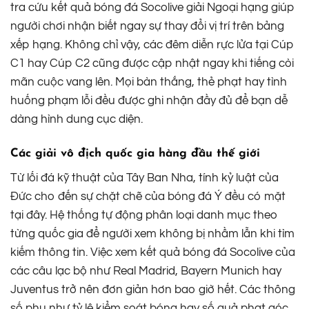
tra cứu kết quả bóng đá Socolive giải Ngoại hạng giúp
người chơi nhận biết ngay sự thay đổi vị trí trên bảng
xếp hạng. Không chỉ vậy, các đêm diễn rực lửa tại Cúp
C1 hay Cúp C2 cũng được cập nhật ngay khi tiếng còi
mãn cuộc vang lên. Mọi bàn thắng, thẻ phạt hay tình
huống phạm lỗi đều được ghi nhận đầy đủ để bạn dễ
dàng hình dung cục diện.
Các giải vô địch quốc gia hàng đầu thế giới
Từ lối đá kỹ thuật của Tây Ban Nha, tính kỷ luật của
Đức cho đến sự chặt chẽ của bóng đá Ý đều có mặt
tại đây. Hệ thống tự động phân loại danh mục theo
từng quốc gia để người xem không bị nhầm lẫn khi tìm
kiếm thông tin. Việc xem kết quả bóng đá Socolive của
các câu lạc bộ như Real Madrid, Bayern Munich hay
Juventus trở nên đơn giản hơn bao giờ hết. Các thông
số phụ như tỷ lệ kiểm soát bóng hay số quả phạt góc