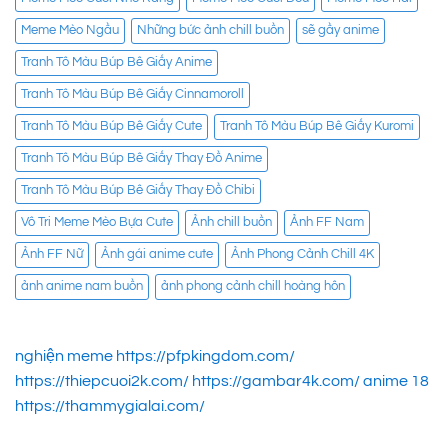
Meme Mèo Ngầu
Những bức ảnh chill buồn
sẽ gầy anime
Tranh Tô Màu Búp Bê Giấy Anime
Tranh Tô Màu Búp Bê Giấy Cinnamoroll
Tranh Tô Màu Búp Bê Giấy Cute
Tranh Tô Màu Búp Bê Giấy Kuromi
Tranh Tô Màu Búp Bê Giấy Thay Đồ Anime
Tranh Tô Màu Búp Bê Giấy Thay Đồ Chibi
Vô Tri Meme Mèo Bựa Cute
Ảnh chill buồn
Ảnh FF Nam
Ảnh FF Nữ
Ảnh gái anime cute
Ảnh Phong Cảnh Chill 4K
ảnh anime nam buồn
ảnh phong cảnh chill hoàng hôn
nghiện meme
https://pfpkingdom.com/
https://thiepcuoi2k.com/
https://gambar4k.com/
anime 18
https://thammygialai.com/