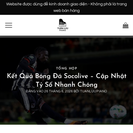
Bỏ
Website được dùng để kinh doanh giao diện - Không phải là trang
qua
web bán hàng
nội
dung
TỔNG HỢP
Kết Quả Bóng Đá Socolive – Cập Nhật
Tỷ Số Nhanh Chóng
ĐĂNG VÀO
26 THÁNG 6, 2026
BỞI
TUANLUUPIANO