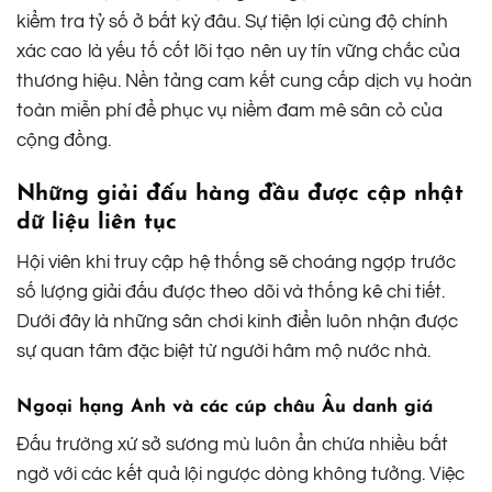
kiểm tra tỷ số ở bất kỳ đâu. Sự tiện lợi cùng độ chính
xác cao là yếu tố cốt lõi tạo nên uy tín vững chắc của
thương hiệu. Nền tảng cam kết cung cấp dịch vụ hoàn
toàn miễn phí để phục vụ niềm đam mê sân cỏ của
cộng đồng.
Những giải đấu hàng đầu được cập nhật
dữ liệu liên tục
Hội viên khi truy cập hệ thống sẽ choáng ngợp trước
số lượng giải đấu được theo dõi và thống kê chi tiết.
Dưới đây là những sân chơi kinh điển luôn nhận được
sự quan tâm đặc biệt từ người hâm mộ nước nhà.
Ngoại hạng Anh và các cúp châu Âu danh giá
Đấu trường xứ sở sương mù luôn ẩn chứa nhiều bất
ngờ với các kết quả lội ngược dòng không tưởng. Việc