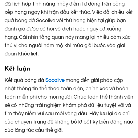
đã tích hợp tính năng nhảy điểm tự động trên bảng
xếp hạng ngay khi trận đấu kết thúc. Việc đối chiếu kết
quả bóng đá Socolive với thứ hạng hiện tại giúp bạn
đánh giá được cơ hội vô địch hoặc nguy cơ xuống
hạng. Cái nhìn tổng quan này mang lại nhiều cảm xúc
thú vị cho người hâm mộ khi mùa giải bước vào giai
đoạn khốc liệt.
Kết luận
Kết quả bóng đá
Socolive
mang đến giải pháp cập
nhật thông tin thể thao toàn diện, chính xác và hoàn
toàn miễn phí cho mọi người. Chúc toàn thể thành viên
sẽ có những trải nghiệm khám phá dữ liệu tuyệt vời và
tìm thấy niềm vui sau mỗi vòng đấu. Hãy lưu lại địa chỉ
của chuyên trang để không bỏ lỡ bất kỳ biến động nào
của làng túc cầu thế giới.