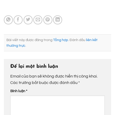
Bài viết này được đăng trong
Tổng hợp
. Đánh dấu
liên kết
thường trực
.
Để lại một bình luận
Email của bạn sẽ không được hiển thị công khai.
Các trường bắt buộc được đánh dấu
*
Bình luận
*