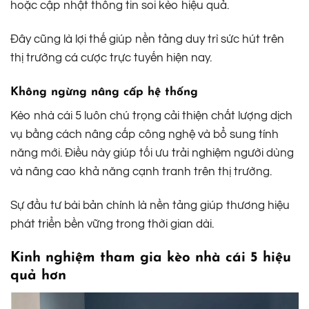
hoặc cập nhật thông tin soi kèo hiệu quả.
Đây cũng là lợi thế giúp nền tảng duy trì sức hút trên
thị trường cá cược trực tuyến hiện nay.
Không ngừng nâng cấp hệ thống
Kèo nhà cái 5 luôn chú trọng cải thiện chất lượng dịch
vụ bằng cách nâng cấp công nghệ và bổ sung tính
năng mới. Điều này giúp tối ưu trải nghiệm người dùng
và nâng cao khả năng cạnh tranh trên thị trường.
Sự đầu tư bài bản chính là nền tảng giúp thương hiệu
phát triển bền vững trong thời gian dài.
Kinh nghiệm tham gia kèo nhà cái 5 hiệu
quả hơn