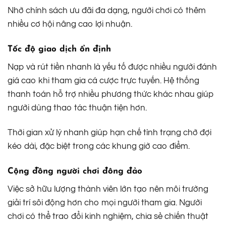
Nhờ chính sách ưu đãi đa dạng, người chơi có thêm
nhiều cơ hội nâng cao lợi nhuận.
Tốc độ giao dịch ổn định
Nạp và rút tiền nhanh là yếu tố được nhiều người đánh
giá cao khi tham gia cá cược trực tuyến. Hệ thống
thanh toán hỗ trợ nhiều phương thức khác nhau giúp
người dùng thao tác thuận tiện hơn.
Thời gian xử lý nhanh giúp hạn chế tình trạng chờ đợi
kéo dài, đặc biệt trong các khung giờ cao điểm.
Cộng đồng người chơi đông đảo
Việc sở hữu lượng thành viên lớn tạo nên môi trường
giải trí sôi động hơn cho mọi người tham gia. Người
chơi có thể trao đổi kinh nghiệm, chia sẻ chiến thuật