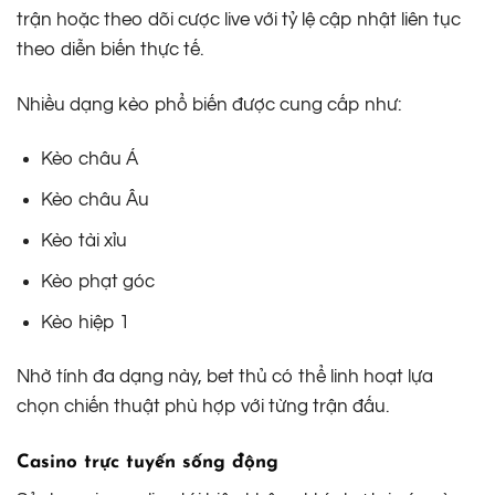
trận hoặc theo dõi cược live với tỷ lệ cập nhật liên tục
theo diễn biến thực tế.
Nhiều dạng kèo phổ biến được cung cấp như:
Kèo châu Á
Kèo châu Âu
Kèo tài xỉu
Kèo phạt góc
Kèo hiệp 1
Nhờ tính đa dạng này, bet thủ có thể linh hoạt lựa
chọn chiến thuật phù hợp với từng trận đấu.
Casino trực tuyến sống động