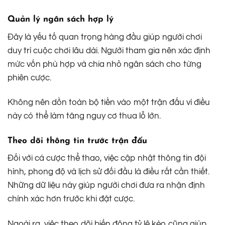
Quản lý ngân sách hợp lý
Đây là yếu tố quan trọng hàng đầu giúp người chơi
duy trì cuộc chơi lâu dài. Người tham gia nên xác định
mức vốn phù hợp và chia nhỏ ngân sách cho từng
phiên cược.
Không nên dồn toàn bộ tiền vào một trận đấu vì điều
này có thể làm tăng nguy cơ thua lỗ lớn.
Theo dõi thông tin trước trận đấu
Đối với cá cược thể thao, việc cập nhật thông tin đội
hình, phong độ và lịch sử đối đầu là điều rất cần thiết.
Những dữ liệu này giúp người chơi đưa ra nhận định
chính xác hơn trước khi đặt cược.
Ngoài ra, việc theo dõi biến động tỷ lệ kèo cũng giúp