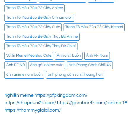
Tranh Tô Màu Búp Bê Giấy Anime
Tranh Tô Màu Búp Bê Giấy Cinnamoroll
Tranh Tô Màu Búp Bê Giấy Cute
Tranh Tô Màu Búp Bê Giấy Kuromi
Tranh Tô Màu Búp Bê Giấy Thay Đồ Anime
Tranh Tô Màu Búp Bê Giấy Thay Đồ Chibi
Vô Tri Meme Mèo Bựa Cute
Ảnh chill buồn
Ảnh FF Nam
Ảnh FF Nữ
Ảnh gái anime cute
Ảnh Phong Cảnh Chill 4K
ảnh anime nam buồn
ảnh phong cảnh chill hoàng hôn
nghiện meme
https://pfpkingdom.com/
https://thiepcuoi2k.com/
https://gambar4k.com/
anime 18
https://thammygialai.com/