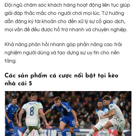
Đội ngũ chăm sóc khách hàng hoạt động liên tục giúp
giải đáp thắc mắc cho người chơi mọi lúc. Từ hướng
dẫn đăng ký tài khoản cho đến xử lý sự cố giao dịch,
mọi vấn đề đều được hỗ trợ nhanh và chuyên nghiệp.
Khả năng phản hồi nhanh góp phần nâng cao trải
nghiệm người dùng và tạo dựng sự uy tín cho nền
tảng.
Các sản phẩm cá cược nổi bật tại kèo
nhà cái 5