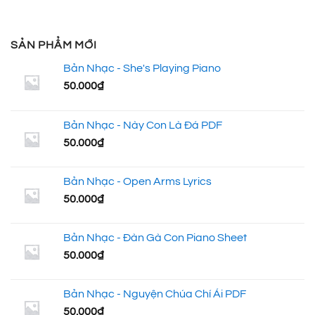
SẢN PHẨM MỚI
Bản Nhạc - She's Playing Piano
50.000
₫
Bản Nhạc - Này Con Là Đá PDF
50.000
₫
Bản Nhạc - Open Arms Lyrics
50.000
₫
Bản Nhạc - Đàn Gà Con Piano Sheet
50.000
₫
Bản Nhạc - Nguyện Chúa Chí Ái PDF
50.000
₫