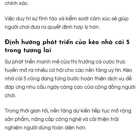
chính xác.
Việc duy trì sự tỉnh táo và kiểm soát cảm xúc sẽ giúp
người chơi đưa ra quyết định hợp lý hơn.
Định hướng phát triển của kèo nhà cái 5
trong tương lai
Sự phát triển mạnh mẽ của thị trường cá cược trực
tuyến mở ra nhiều cơ hội cho các nền tảng uy tín. Kèo
nhà cái 5 cũng đang từng bước hoàn thiện dịch vụ để
đáp ứng nhu cầu ngày càng cao của cộng đồng người
chơi.
Trong thời gian tới, nền tảng dự kiến tiếp tục mở rộng
sản phẩm, nâng cấp công nghệ và cải thiện trải
nghiệm người dùng toàn diện hơn.