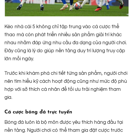
Kèo nhà cái 5 không chỉ tập trung vào cá cược thể
thao mà còn phát triển nhiều sản phẩm giải trí khác
nhau nhằm đáp ứng nhu cầu đa dạng của người chơi.
Đây cũng là lý do giúp nền tảng duy trì lượng truy cập
lớn mỗi ngày.
Trước khi khám phá chi tiết từng sản phẩm, người chơi
nên tìm hiểu kỹ cách hoạt động cũng như mức độ phù
hợp với sở thích cá nhân để tối ưu trải nghiệm tham
gia.
Cá cược bóng đá trực tuyến
Bóng đá luôn là bộ môn được yêu thích hàng đầu tại
nền tảng. Người chơi có thể tham gia đặt cược trước