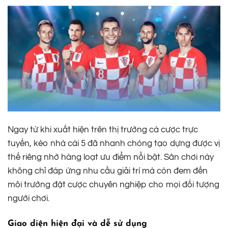
Ngay từ khi xuất hiện trên thị trường cá cược trực
tuyến, kèo nhà cái 5 đã nhanh chóng tạo dựng được vị
thế riêng nhờ hàng loạt ưu điểm nổi bật. Sân chơi này
không chỉ đáp ứng nhu cầu giải trí mà còn đem đến
môi trường đặt cược chuyên nghiệp cho mọi đối tượng
người chơi.
Giao diện hiện đại và dễ sử dụng