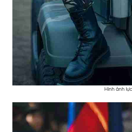
Hình ảnh lực