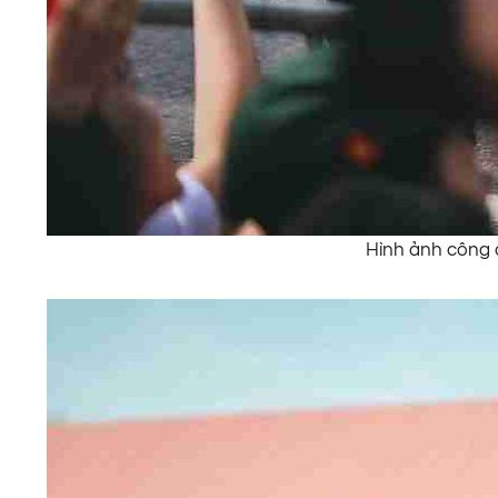
Hình ảnh công 