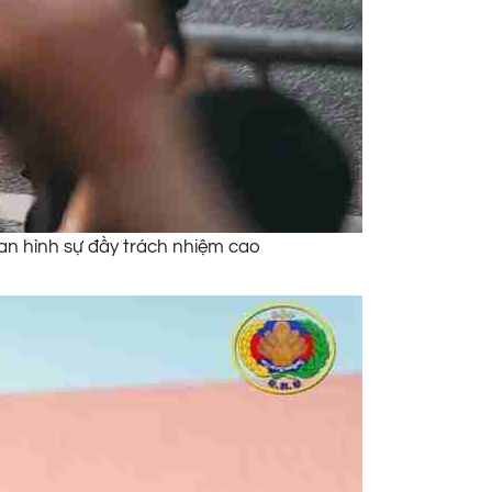
an hình sự đầy trách nhiệm cao