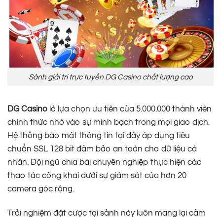
Sảnh giải trí trực tuyến DG Casino chất lượng cao
DG Casino
là lựa chọn ưu tiên của 5.000.000 thành viên
chính thức nhờ vào sự minh bạch trong mọi giao dịch.
Hệ thống bảo mật thông tin tại đây áp dụng tiêu
chuẩn SSL 128 bit đảm bảo an toàn cho dữ liệu cá
nhân. Đội ngũ chia bài chuyên nghiệp thực hiện các
thao tác công khai dưới sự giám sát của hơn 20
camera góc rộng.
Trải nghiệm đặt cược tại sảnh này luôn mang lại cảm