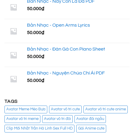
Bản Nhạc - Này Con Là Đá PDF
50.000
₫
Bản Nhạc - Open Arms Lyrics
50.000
₫
Bản Nhạc - Đàn Gà Con Piano Sheet
50.000
₫
Bản Nhạc - Nguyện Chúa Chí Ái PDF
50.000
₫
TAGS
Avatar Meme Mèo Bựa
Avatar vô tri cute
Avatar vô tri cute anime
Avatar vô tri meme
Avatar vô tri đôi
Avatar đôi ngầu
Clip Mới Nhất Trần Hà Linh Sex Full HD
Gái Anime cute