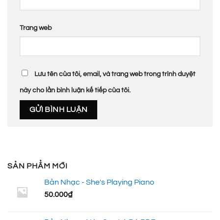
Trang web
Lưu tên của tôi, email, và trang web trong trình duyệt
này cho lần bình luận kế tiếp của tôi.
SẢN PHẨM MỚI
Bản Nhạc - She's Playing Piano
50.000
₫