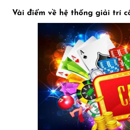
Vài điểm về hệ thống giải trí