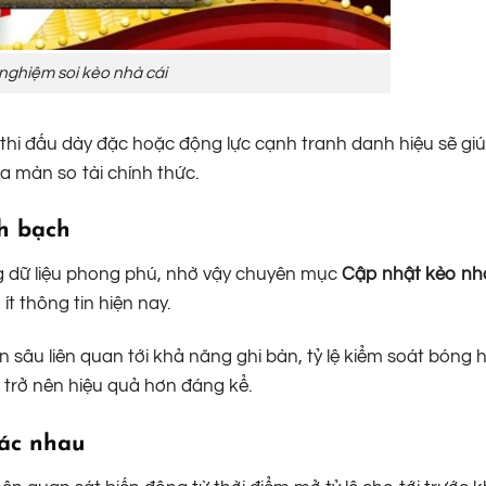
nghiệm soi kèo nhà cái
h thi đấu dày đặc hoặc động lực cạnh tranh danh hiệu sẽ gi
a màn so tài chính thức.
nh bạch
ng dữ liệu phong phú, nhờ vậy chuyên mục
Cập nhật kèo nhà
t thông tin hiện nay.
 sâu liên quan tới khả năng ghi bàn, tỷ lệ kiểm soát bóng 
 trở nên hiệu quả hơn đáng kể.
hác nhau