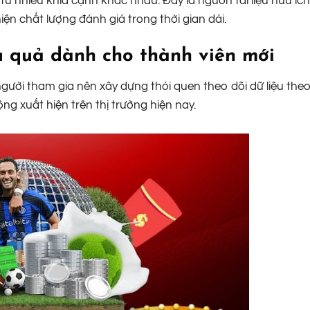
từ nhiều khía cạnh khác nhau. Đây là nguồn tài liệu hữu ích
iện chất lượng đánh giá trong thời gian dài.
ệu quả dành cho thành viên mới
người tham gia nên xây dựng thói quen theo dõi dữ liệu th
g xuất hiện trên thị trường hiện nay.