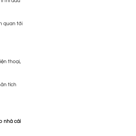
hi thi đấu
n quan tới
iện thoại,
ân tích
o nhà cái