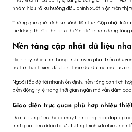
Thay vì chỉ theo dõi tỷ lệ sát giờ bóng lăn, thành viên
nhằm hiểu rõ xu hướng điều chỉnh xuất hiện trên thị t
Thông qua quá trình so sánh liên tục,
Cập nhật kèo n
lực lượng thi đấu hoặc xu hướng lựa chọn đang tăng
Nền tảng cập nhật dữ liệu nha
Hiện nay, nhiều hệ thống trực tuyến phát triển chuy
hỗ trợ thành viên dễ dàng theo dõi dữ liệu mọi lúc mà
Ngoài tốc độ tải nhanh ổn định, nền tảng còn tích h
biến động tỷ lệ trong thời gian ngắn mà vẫn đảm bảo 
Giao diện trực quan phù hợp nhiều thiết
Dù sử dụng điện thoại, máy tính bảng hoặc laptop 
nhờ giao diện được tối ưu tương thích với nhiều nền t