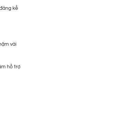
 đáng kể
chậm vài
ằm hỗ trợ