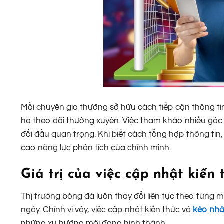
Mỗi chuyên gia thường sở hữu cách tiếp cận thông ti
họ theo dõi thường xuyên. Việc tham khảo nhiều góc 
đối đầu quan trọng. Khi biết cách tổng hợp thông tin
cao năng lực phân tích của chính mình.
Giá trị của việc cập nhật kiến
Thị trường bóng đá luôn thay đổi liên tục theo từng 
ngày. Chính vì vậy, việc cập nhật kiến thức và
kèo nhà
những xu hướng mới đang hình thành.