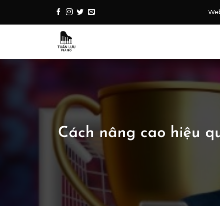
Bỏ
Webs
qua
nội
dung
Cách nâng cao hiệu qu