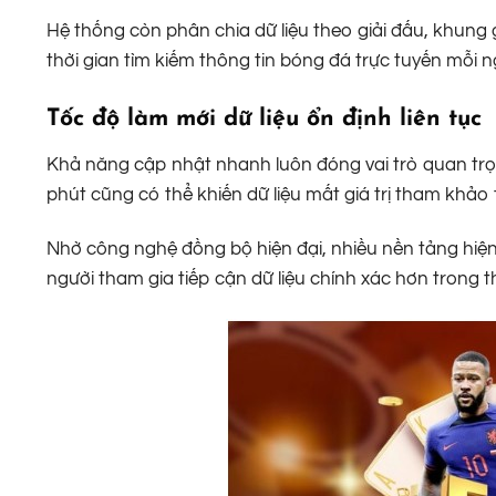
Hệ thống còn phân chia dữ liệu theo giải đấu, khung 
thời gian tìm kiếm thông tin bóng đá trực tuyến mỗi n
Tốc độ làm mới dữ liệu ổn định liên tục
Khả năng cập nhật nhanh luôn đóng vai trò quan tr
phút cũng có thể khiến dữ liệu mất giá trị tham khảo 
Nhờ công nghệ đồng bộ hiện đại, nhiều nền tảng hiện 
người tham gia tiếp cận dữ liệu chính xác hơn trong th