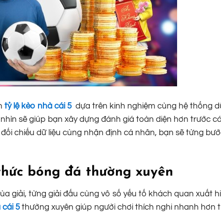
n
tỷ lệ kèo nhà cái 5
dựa trên kinh nghiệm cùng hệ thống d
nhìn sẽ giúp bạn xây dựng đánh giá toàn diện hơn trước c
, đối chiếu dữ liệu cùng nhận định cá nhân, bạn sẽ từng bư
 thức bóng đá thường xuyên
mùa giải, từng giải đấu cùng vô số yếu tố khách quan xuất h
 cái 5
thường xuyên giúp người chơi thích nghi nhanh hơn 