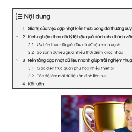
Nội dung
Giá trị của việc cập nhật kiến thức bóng đá thường xu
Kinh nghiệm theo dõi tỷ lệ hiệu quả dành cho thành viê
Ưu tiên theo dõi giải đấu có dữ liệu minh bạch
So sánh dữ liệu giữa nhiều thời điểm khác nhau
Nền tảng cập nhật dữ liệu nhanh giúp trải nghiệm thuậ
Giao diện trực quan phù hợp nhiều thiết bị
Tốc độ làm mới dữ liệu ổn định liên tục
Kết luận