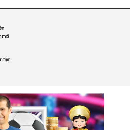
yên
n mới
n tiện