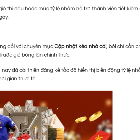
giờ thi đấu hoặc mức tỷ lệ nhằm hỗ trợ thành viên tiết kiệm
gày.
ọng đối với chuyên mục
Cập nhật kèo nhà cái
, bởi chỉ cần 
trước giờ bóng lăn chính thức.
nay đã cải thiện đáng kể tốc độ hiển thị biến động tỷ lệ nh
ời gian thực tế.