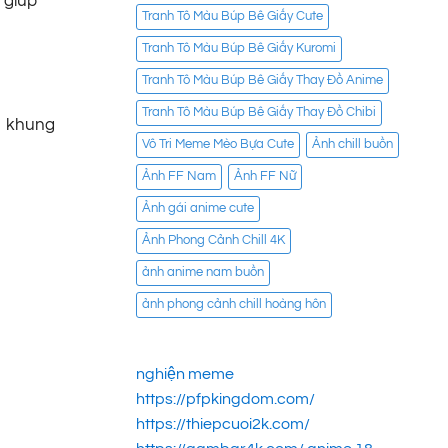
 giúp
Tranh Tô Màu Búp Bê Giấy Cute
Tranh Tô Màu Búp Bê Giấy Kuromi
Tranh Tô Màu Búp Bê Giấy Thay Đồ Anime
Tranh Tô Màu Búp Bê Giấy Thay Đồ Chibi
eo khung
Vô Tri Meme Mèo Bựa Cute
Ảnh chill buồn
Ảnh FF Nam
Ảnh FF Nữ
Ảnh gái anime cute
Ảnh Phong Cảnh Chill 4K
ảnh anime nam buồn
ảnh phong cảnh chill hoàng hôn
nghiện meme
https://pfpkingdom.com/
https://thiepcuoi2k.com/