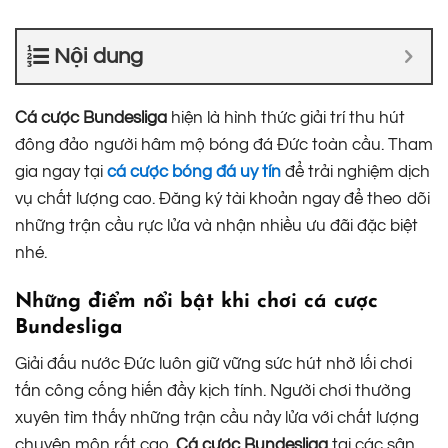
Nội dung
Cá cược Bundesliga
hiện là hình thức giải trí thu hút
đông đảo người hâm mộ bóng đá Đức toàn cầu. Tham
gia ngay tại
cá cược bóng đá uy tín
để trải nghiệm dịch
vụ chất lượng cao. Đăng ký tài khoản ngay để theo dõi
những trận cầu rực lửa và nhận nhiều ưu đãi đặc biệt
nhé.
Những điểm nổi bật khi chơi cá cược
Bundesliga
Giải đấu nước Đức luôn giữ vững sức hút nhờ lối chơi
tấn công cống hiến đầy kịch tính. Người chơi thường
xuyên tìm thấy những trận cầu nảy lửa với chất lượng
chuyên môn rất cao.
Cá cược Bundesliga
tại các sân