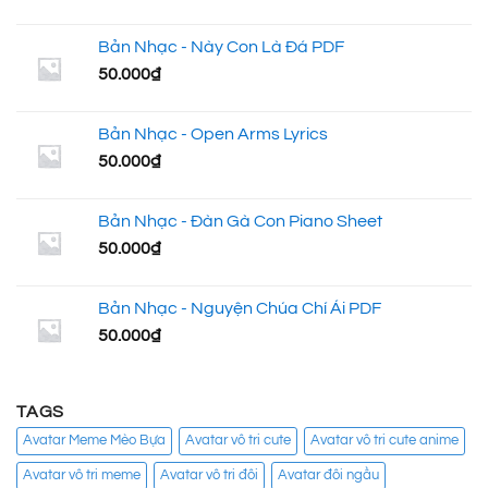
Bản Nhạc - Này Con Là Đá PDF
50.000
₫
Bản Nhạc - Open Arms Lyrics
50.000
₫
Bản Nhạc - Đàn Gà Con Piano Sheet
50.000
₫
Bản Nhạc - Nguyện Chúa Chí Ái PDF
50.000
₫
TAGS
Avatar Meme Mèo Bựa
Avatar vô tri cute
Avatar vô tri cute anime
Avatar vô tri meme
Avatar vô tri đôi
Avatar đôi ngầu