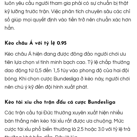
luôn yêu cầu người tham gia phải có sự chuẩn bị thật
kỹ lưỡng trước trận. Việc phân tích chuyên sâu các chỉ
số giúp mọi quyết định vào tiền trở nên chuẩn xác hơn
hẳn.
Kèo châu Á với tỷ lệ 0.95
Kèo châu Á hiện đang được đông đảo người chơi ưu
tiên lựa chọn vì tính minh bạch cao. Tỷ lệ chấp thường
dao động từ 0,5 đến 1,5 tùy vào phong độ của hai đội
bóng. Khi chọn cược Bundesliga ở kèo này, người chơi
nên chú ý kỹ đến đội hình xuất phát.
Kèo tài xỉu cho trận đấu cá cược Bundesliga
Các trận cầu tại Đức thường xuyên xuất hiện nhiều
bàn thắng nên kèo tài xỉu rất được ưa chuộng. Mức
cược tài xỉu phổ biến thường là 2.5 hoặc 3.0 với tỷ lệ trả