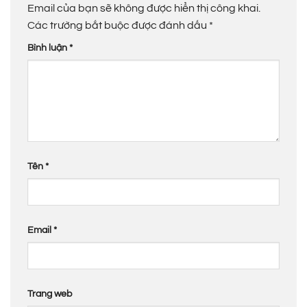
Email của bạn sẽ không được hiển thị công khai.
Các trường bắt buộc được đánh dấu
*
Bình luận
*
Tên
*
Email
*
Trang web