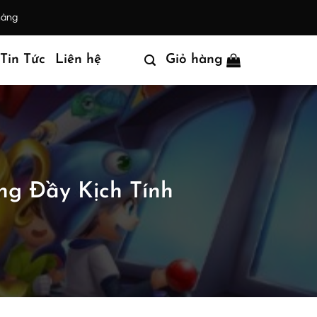
hàng
Tin Tức
Liên hệ
Giỏ hàng
g Đầy Kịch Tính