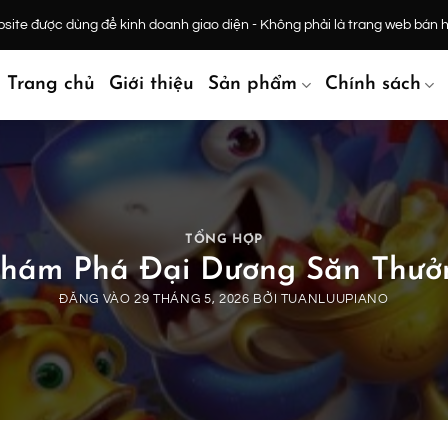
ite được dùng để kinh doanh giao diện - Không phải là trang web bán 
Trang chủ
Giới thiệu
Sản phẩm
Chính sách
TỔNG HỢP
Khám Phá Đại Dương Săn Thưởn
ĐĂNG VÀO
29 THÁNG 5, 2026
BỞI
TUANLUUPIANO