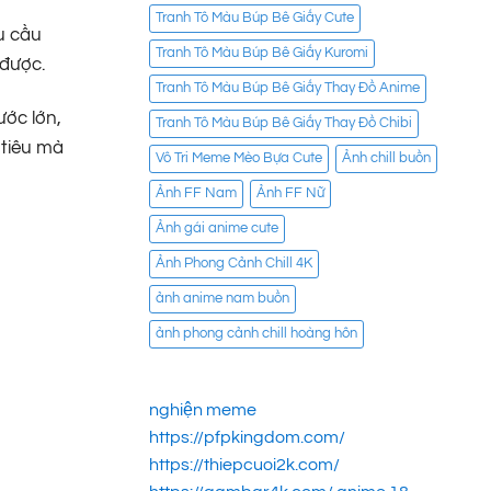
Tranh Tô Màu Búp Bê Giấy Cute
u cầu
Tranh Tô Màu Búp Bê Giấy Kuromi
 được.
Tranh Tô Màu Búp Bê Giấy Thay Đồ Anime
ước lớn,
Tranh Tô Màu Búp Bê Giấy Thay Đồ Chibi
 tiêu mà
Vô Tri Meme Mèo Bựa Cute
Ảnh chill buồn
Ảnh FF Nam
Ảnh FF Nữ
Ảnh gái anime cute
Ảnh Phong Cảnh Chill 4K
ảnh anime nam buồn
ảnh phong cảnh chill hoàng hôn
nghiện meme
https://pfpkingdom.com/
https://thiepcuoi2k.com/