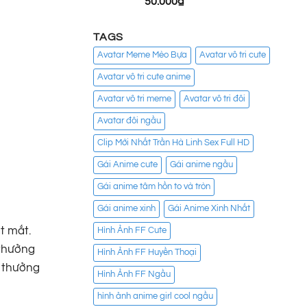
50.000
₫
TAGS
Avatar Meme Mèo Bựa
Avatar vô tri cute
Avatar vô tri cute anime
Avatar vô tri meme
Avatar vô tri đôi
Avatar đôi ngầu
Clip Mới Nhất Trần Hà Linh Sex Full HD
Gái Anime cute
Gái anime ngầu
Gái anime tâm hồn to và tròn
Gái anime xinh
Gái Anime Xinh Nhất
t mắt.
Hình Ảnh FF Cute
 thưởng
Hình Ảnh FF Huyền Thoại
m thưởng
Hình Ảnh FF Ngầu
hình ảnh anime girl cool ngầu