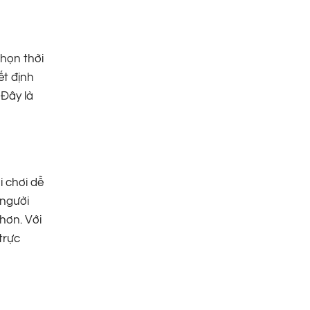
chọn thời
ết định
 Đây là
i chơi dễ
 người
hơn. Với
trực