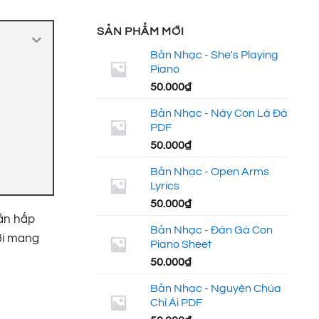
SẢN PHẨM MỚI
Bản Nhạc - She's Playing
Piano
50.000
₫
Bản Nhạc - Này Con Là Đá
PDF
50.000
₫
Bản Nhạc - Open Arms
Lyrics
50.000
₫
hần hấp
Bản Nhạc - Đàn Gà Con
hơi mang
Piano Sheet
50.000
₫
Bản Nhạc - Nguyện Chúa
Chí Ái PDF