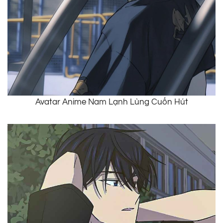
Avatar Anime Nam Lạnh Lùng Cuốn Hút