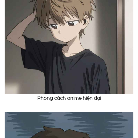
Phong cách anime hiện đại