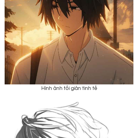
Hình ảnh tối giản tinh tế