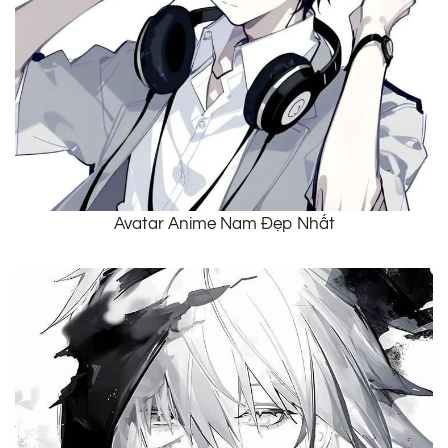
Avatar Anime Nam Đẹp Nhất