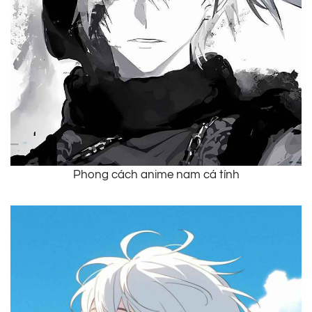
Phong cách anime nam cá tính