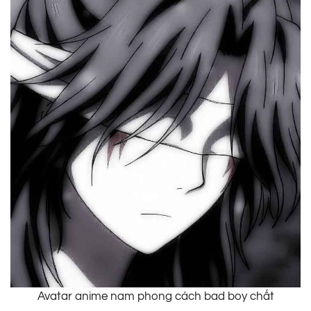
Avatar anime nam phong cách bad boy chất