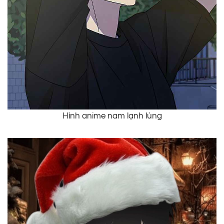
Hình anime nam lạnh lùng