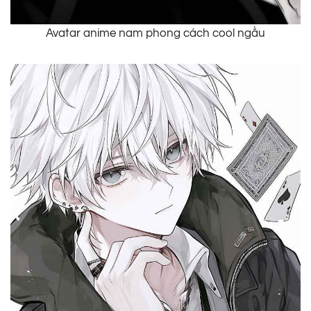
Avatar anime nam phong cách cool ngầu