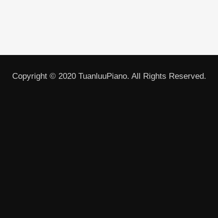
Copyright © 2020 TuanluuPiano. All Rights Reserved.