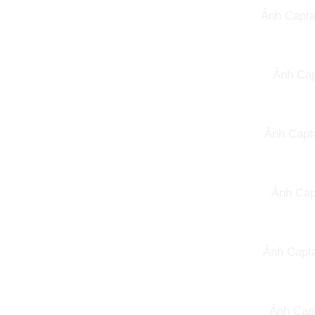
Ảnh Capta
Ảnh Cap
Ảnh Capta
Ảnh Cap
Ảnh Capta
Ảnh Capt