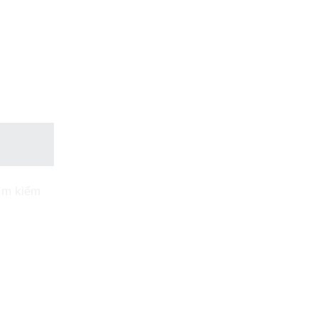
tìm kiếm