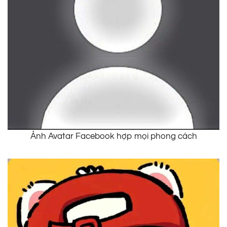
Ảnh Avatar Facebook hợp mọi phong cách