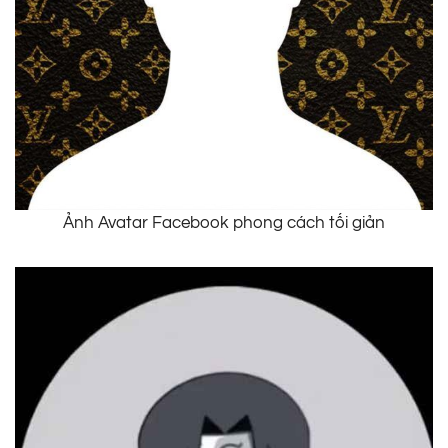
Ảnh Avatar Facebook phong cách tối giản