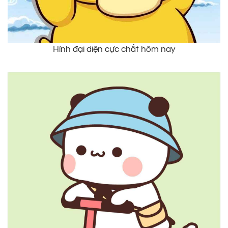
Hình đại diện cực chất hôm nay