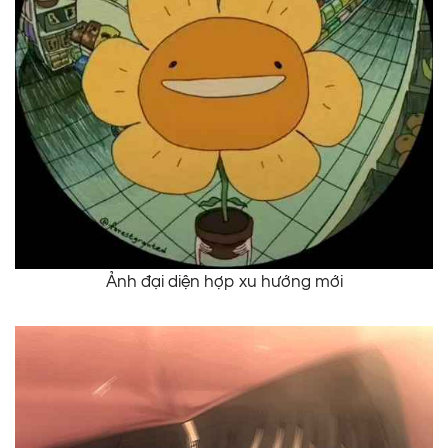
Ảnh đại diện hợp xu hướng mới