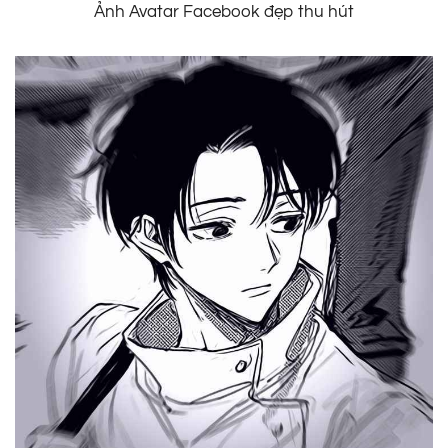
Ảnh Avatar Facebook đẹp thu hút