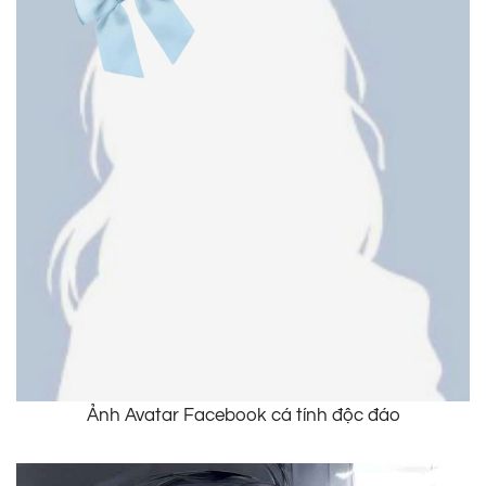
Ảnh Avatar Facebook cá tính độc đáo