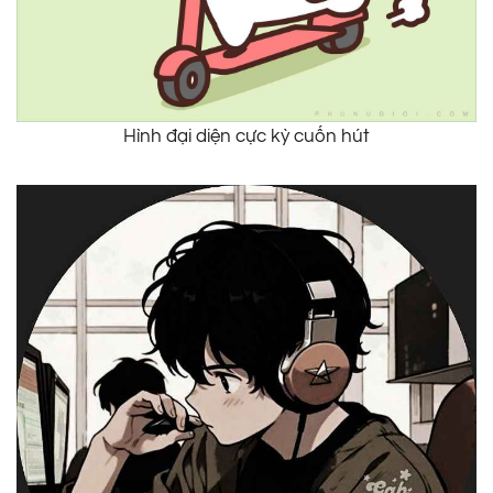
Hình đại diện cực kỳ cuốn hút