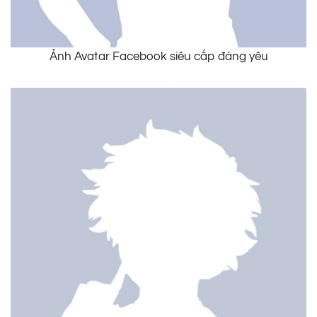
Ảnh Avatar Facebook siêu cấp đáng yêu