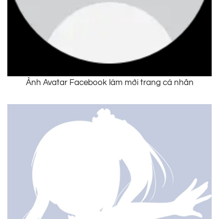
Ảnh Avatar Facebook làm mới trang cá nhân