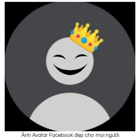
Ảnh Avatar Facebook đẹp cho mọi người