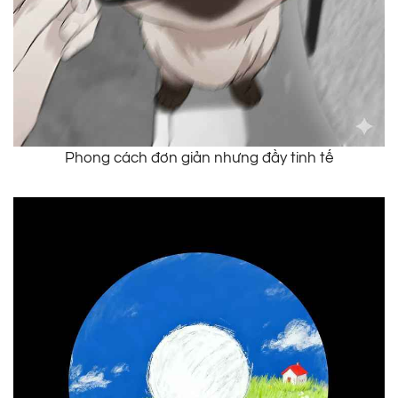
Phong cách đơn giản nhưng đầy tinh tế