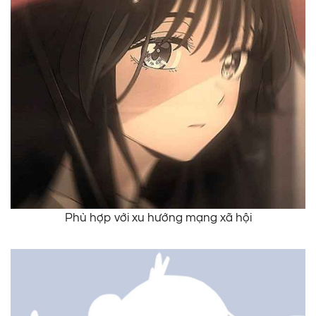
Phù hợp với xu hướng mạng xã hội