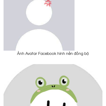
Ảnh Avatar Facebook hình nền đồng bộ