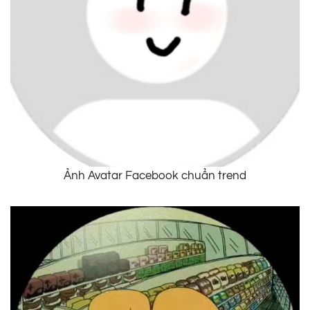
Ảnh Avatar Facebook chuẩn trend