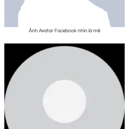
Ảnh Avatar Facebook nhìn là mê