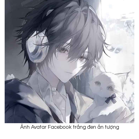
Ảnh Avatar Facebook trắng đen ấn tượng