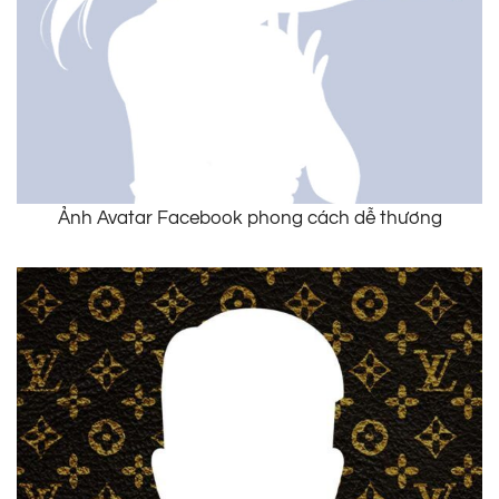
Ảnh Avatar Facebook phong cách dễ thương