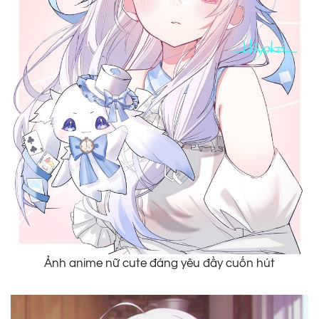
Ảnh anime nữ cute đáng yêu đầy cuốn hút