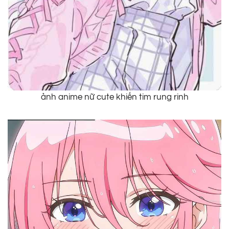
ảnh anime nữ cute khiến tim rung rinh