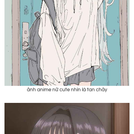
ảnh anime nữ cute nhìn là tan chảy