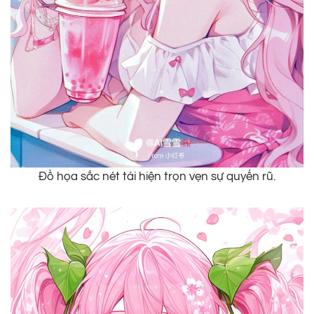
Đồ họa sắc nét tái hiện trọn vẹn sự quyến rũ.