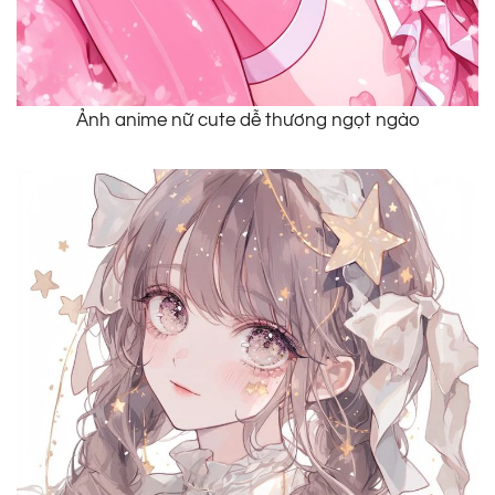
Ảnh anime nữ cute dễ thương ngọt ngào