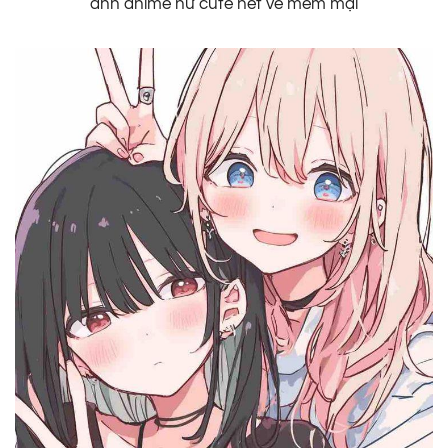
ảnh anime nữ cute nét vẽ mềm mại