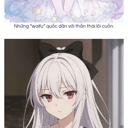
Những “waifu” quốc dân với thần thái lôi cuốn.