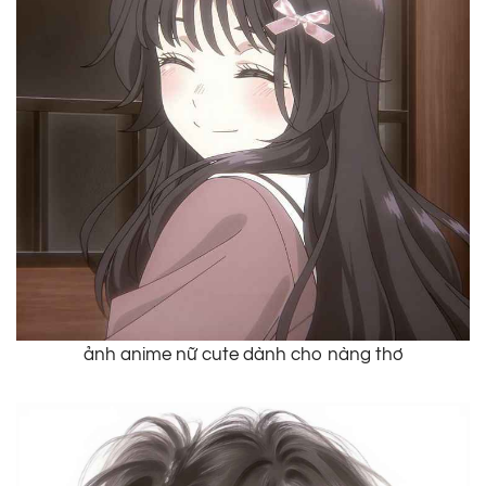
ảnh anime nữ cute dành cho nàng thơ