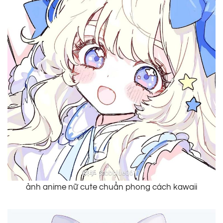
ảnh anime nữ cute chuẩn phong cách kawaii