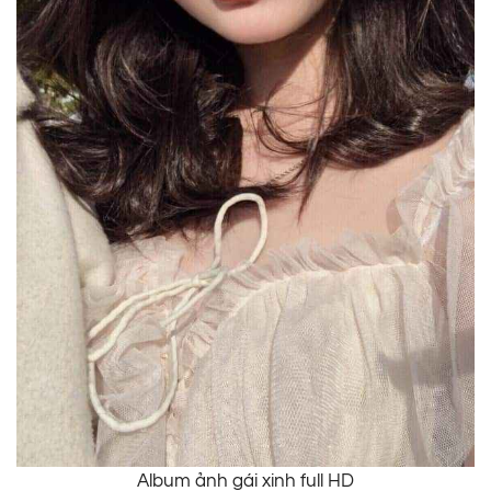
Album ảnh gái xinh full HD