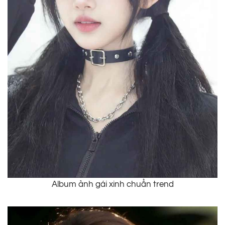
Album ảnh gái xinh chuẩn trend