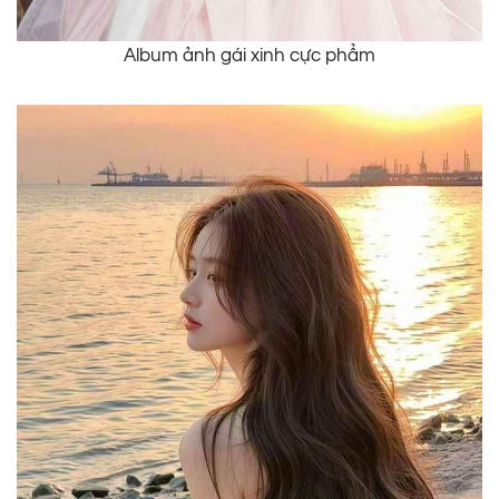
Album ảnh gái xinh cực phẩm