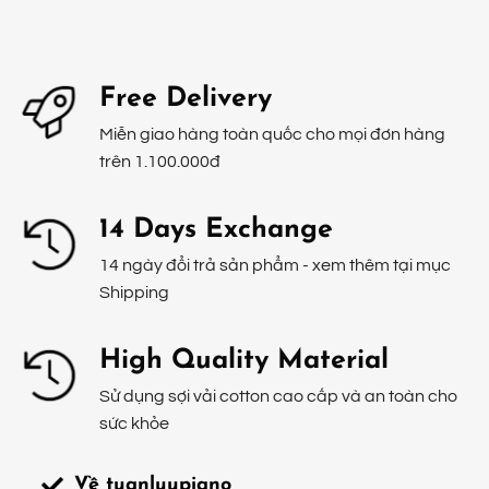
Free Delivery
Miễn giao hàng toàn quốc cho mọi đơn hàng
trên 1.100.000đ
14 Days Exchange
14 ngày đổi trả sản phẩm - xem thêm tại mục
Shipping
High Quality Material
Sử dụng sợi vải cotton cao cấp và an toàn cho
sức khỏe
Về tuanluupiano