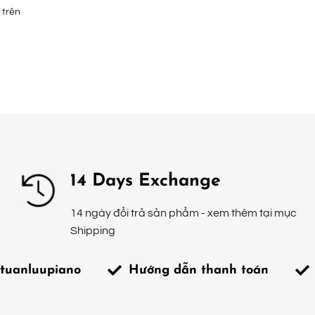
 trên
14 Days Exchange
14 ngày đổi trả sản phẩm - xem thêm tại mục
Shipping
tuanluupiano
Hướng dẫn thanh toán