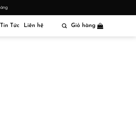
hàng
Tin Tức
Liên hệ
Giỏ hàng