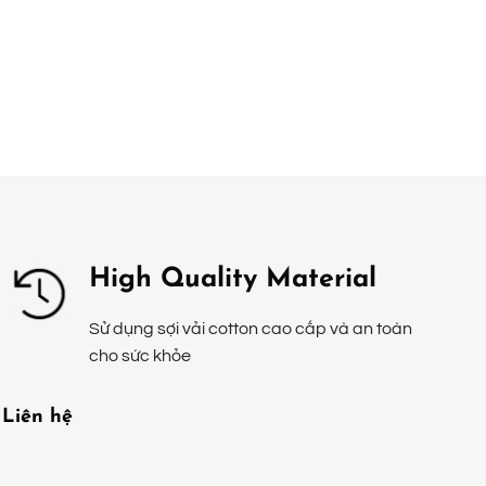
High Quality Material
Sử dụng sợi vải cotton cao cấp và an toàn
cho sức khỏe
Liên hệ