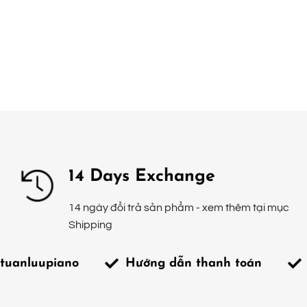
14 Days Exchange
14 ngày đổi trả sản phẩm - xem thêm tại mục
Shipping
tuanluupiano
Hướng dẫn thanh toán