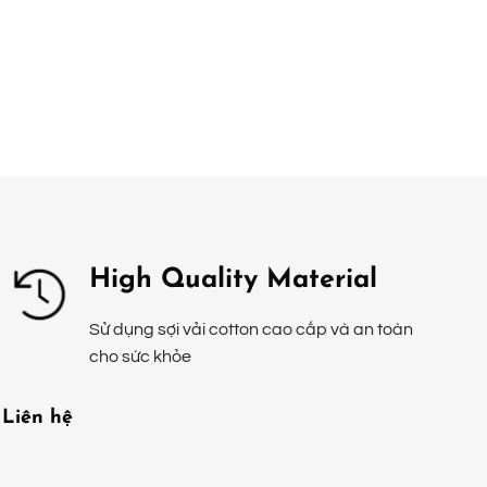
High Quality Material
Sử dụng sợi vải cotton cao cấp và an toàn
cho sức khỏe
Liên hệ