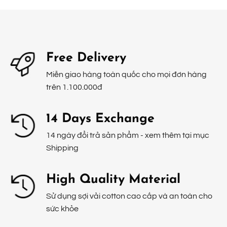
Free Delivery
Miễn giao hàng toàn quốc cho mọi đơn hàng
trên 1.100.000đ
14 Days Exchange
14 ngày đổi trả sản phẩm - xem thêm tại mục
Shipping
High Quality Material
Sử dụng sợi vải cotton cao cấp và an toàn cho
sức khỏe