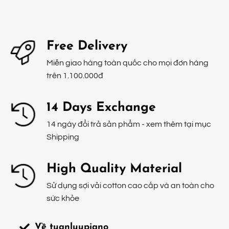
Free Delivery
Miễn giao hàng toàn quốc cho mọi đơn hàng
trên 1.100.000đ
14 Days Exchange
14 ngày đổi trả sản phẩm - xem thêm tại mục
Shipping
High Quality Material
Sử dụng sợi vải cotton cao cấp và an toàn cho
sức khỏe
Về tuanluupiano