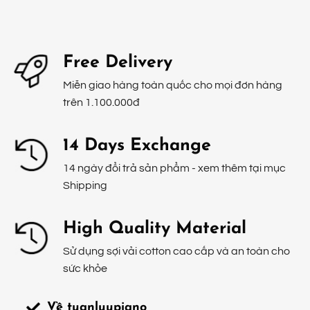
Free Delivery
Miễn giao hàng toàn quốc cho mọi đơn hàng
trên 1.100.000đ
14 Days Exchange
14 ngày đổi trả sản phẩm - xem thêm tại mục
Shipping
High Quality Material
Sử dụng sợi vải cotton cao cấp và an toàn cho
sức khỏe
Về tuanluupiano