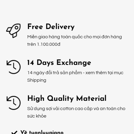
Free Delivery
Miễn giao hàng toàn quốc cho mọi đơn hàng
trên 1.100.000đ
14 Days Exchange
14 ngày đổi trả sản phẩm - xem thêm tại mục
Shipping
High Quality Material
Sử dụng sợi vải cotton cao cấp và an toàn cho
sức khỏe
Về tuanluupiano