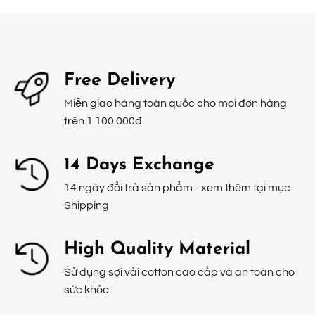
Free Delivery
Miễn giao hàng toàn quốc cho mọi đơn hàng
trên 1.100.000đ
14 Days Exchange
14 ngày đổi trả sản phẩm - xem thêm tại mục
Shipping
High Quality Material
Sử dụng sợi vải cotton cao cấp và an toàn cho
sức khỏe