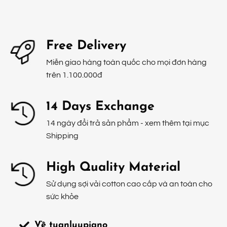
Free Delivery
Miễn giao hàng toàn quốc cho mọi đơn hàng
trên 1.100.000đ
14 Days Exchange
14 ngày đổi trả sản phẩm - xem thêm tại mục
Shipping
High Quality Material
Sử dụng sợi vải cotton cao cấp và an toàn cho
sức khỏe
Về tuanluupiano