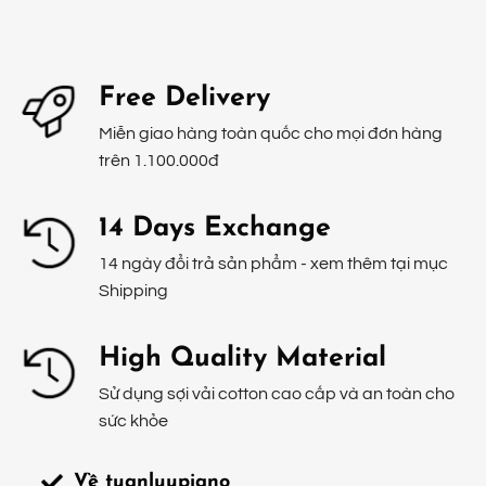
Free Delivery
Miễn giao hàng toàn quốc cho mọi đơn hàng
trên 1.100.000đ
14 Days Exchange
14 ngày đổi trả sản phẩm - xem thêm tại mục
Shipping
High Quality Material
Sử dụng sợi vải cotton cao cấp và an toàn cho
sức khỏe
Về tuanluupiano