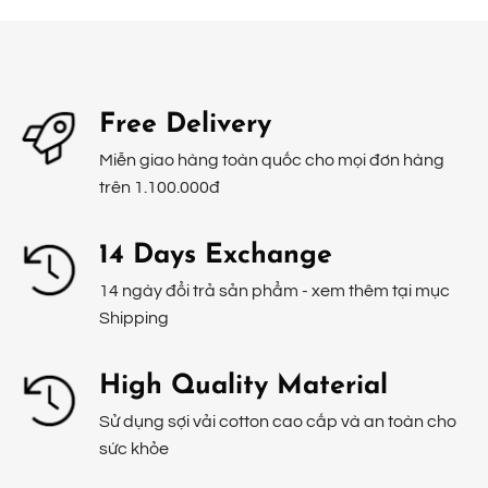
Free Delivery
Miễn giao hàng toàn quốc cho mọi đơn hàng
trên 1.100.000đ
14 Days Exchange
14 ngày đổi trả sản phẩm - xem thêm tại mục
Shipping
High Quality Material
Sử dụng sợi vải cotton cao cấp và an toàn cho
sức khỏe