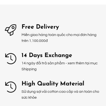
Free Delivery
Miễn giao hàng toàn quốc cho mọi đơn hàng
trên 1.100.000đ
14 Days Exchange
14 ngày đổi trả sản phẩm - xem thêm tại mục
Shipping
High Quality Material
Sử dụng sợi vải cotton cao cấp và an toàn cho
sức khỏe