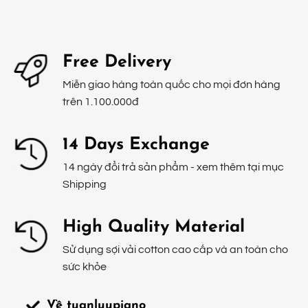
Free Delivery
Miễn giao hàng toàn quốc cho mọi đơn hàng
trên 1.100.000đ
14 Days Exchange
14 ngày đổi trả sản phẩm - xem thêm tại mục
Shipping
High Quality Material
Sử dụng sợi vải cotton cao cấp và an toàn cho
sức khỏe
Về tuanluupiano