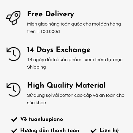
Free Delivery
Miễn giao hàng toàn quốc cho mọi đơn hàng
trên 1.100.000đ
14 Days Exchange
14 ngày đổi trả sản phẩm - xem thêm tại mục
Shipping
High Quality Material
Sử dụng sợi vải cotton cao cấp và an toàn cho
sức khỏe
Về tuanluupiano
Hướng dẫn thanh toán
Liên hệ