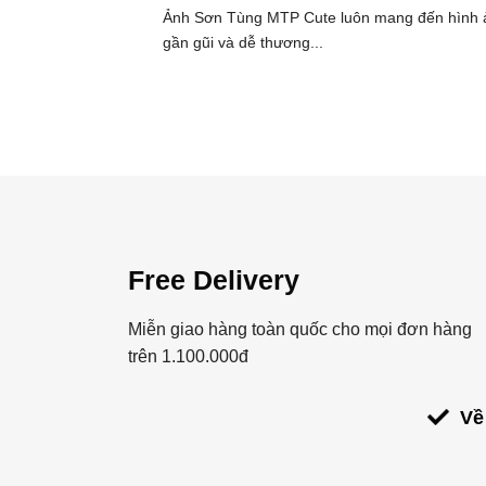
Ảnh Sơn Tùng MTP Cute luôn mang đến hình 
gần gũi và dễ thương...
Free Delivery
Miễn giao hàng toàn quốc cho mọi đơn hàng
trên 1.100.000đ
Về