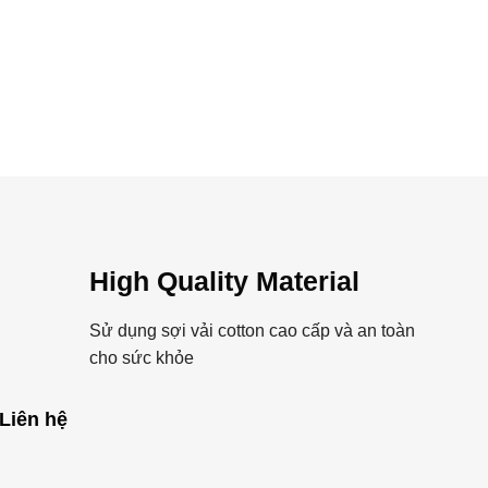
High Quality Material
Sử dụng sợi vải cotton cao cấp và an toàn
cho sức khỏe
Liên hệ