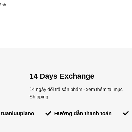
ảnh
14 Days Exchange
14 ngày đổi trả sản phẩm - xem thêm tại mục
Shipping
 tuanluupiano
Hướng dẫn thanh toán