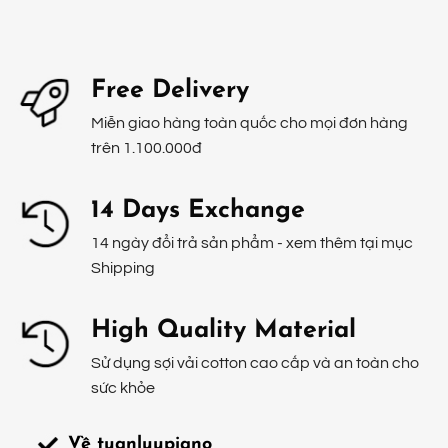
Free Delivery
Miễn giao hàng toàn quốc cho mọi đơn hàng
trên 1.100.000đ
14 Days Exchange
14 ngày đổi trả sản phẩm - xem thêm tại mục
Shipping
High Quality Material
Sử dụng sợi vải cotton cao cấp và an toàn cho
sức khỏe
Về tuanluupiano