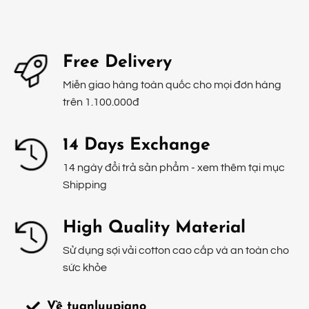
Free Delivery
Miễn giao hàng toàn quốc cho mọi đơn hàng
trên 1.100.000đ
14 Days Exchange
14 ngày đổi trả sản phẩm - xem thêm tại mục
Shipping
High Quality Material
Sử dụng sợi vải cotton cao cấp và an toàn cho
sức khỏe
Về tuanluupiano