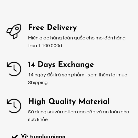
Free Delivery
Miễn giao hàng toàn quốc cho mọi đơn hàng
trên 1.100.000đ
14 Days Exchange
14 ngày đổi trả sản phẩm - xem thêm tại mục
Shipping
High Quality Material
Sử dụng sợi vải cotton cao cấp và an toàn cho
sức khỏe
Về tuanluupiano