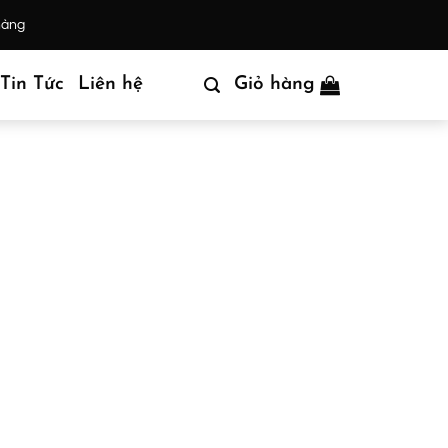
hàng
Tin Tức
Liên hệ
Giỏ hàng