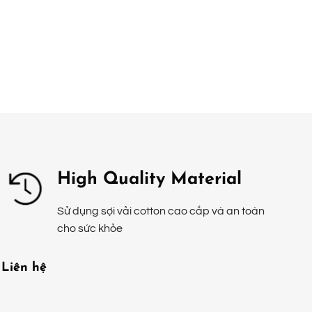
High Quality Material
Sử dụng sợi vải cotton cao cấp và an toàn
cho sức khỏe
Liên hệ