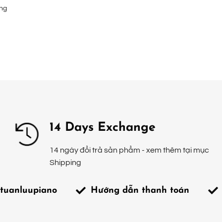
ng
14 Days Exchange
14 ngày đổi trả sản phẩm - xem thêm tại mục
Shipping
tuanluupiano
Hướng dẫn thanh toán